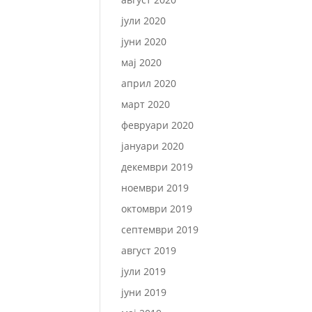
јули 2020
јуни 2020
мај 2020
април 2020
март 2020
февруари 2020
јануари 2020
декември 2019
ноември 2019
октомври 2019
септември 2019
август 2019
јули 2019
јуни 2019