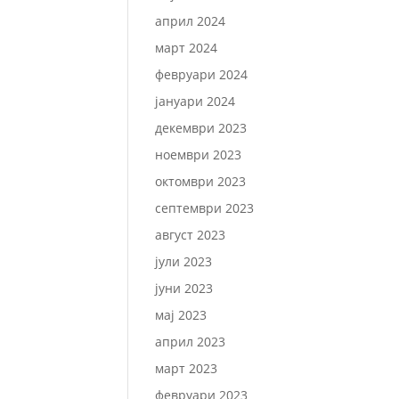
април 2024
март 2024
февруари 2024
јануари 2024
декември 2023
ноември 2023
октомври 2023
септември 2023
август 2023
јули 2023
јуни 2023
мај 2023
април 2023
март 2023
февруари 2023