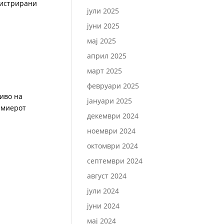
егистрирани
јули 2025
јуни 2025
мај 2025
април 2025
март 2025
февруари 2025
ниво на
јануари 2025
ремиерот
декември 2024
ноември 2024
октомври 2024
септември 2024
август 2024
јули 2024
јуни 2024
мај 2024