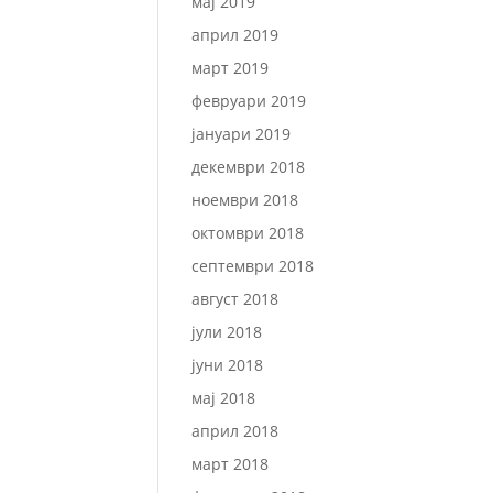
мај 2019
април 2019
март 2019
февруари 2019
јануари 2019
декември 2018
ноември 2018
октомври 2018
септември 2018
август 2018
јули 2018
јуни 2018
мај 2018
април 2018
март 2018