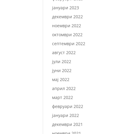
јануари 2023
декември 2022
ноември 2022
октомври 2022
септември 2022
август 2022
јули 2022
јуни 2022
мај 2022
април 2022
март 2022
февруари 2022
јануари 2022
декември 2021
ноември 2021