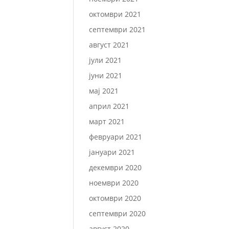
октомври 2021
септември 2021
август 2021
јули 2021
јуни 2021
мај 2021
април 2021
март 2021
февруари 2021
јануари 2021
декември 2020
ноември 2020
октомври 2020
септември 2020
август 2020