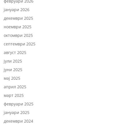
февруари 2026
јануари 2026
декември 2025
ноември 2025
октомври 2025
септември 2025
август 2025
јули 2025
јуни 2025
мај 2025
април 2025
март 2025
февруари 2025
јануари 2025
декември 2024