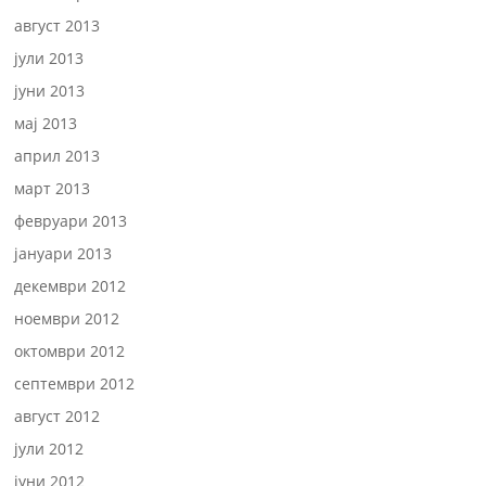
август 2013
јули 2013
јуни 2013
мај 2013
април 2013
март 2013
февруари 2013
јануари 2013
декември 2012
ноември 2012
октомври 2012
септември 2012
август 2012
јули 2012
јуни 2012