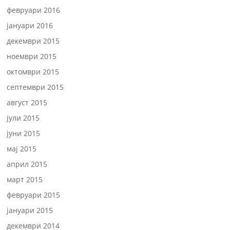
февруари 2016
јануари 2016
декември 2015
ноември 2015
октомври 2015
септември 2015
август 2015
јули 2015
јуни 2015
мај 2015
април 2015
март 2015
февруари 2015
јануари 2015
декември 2014