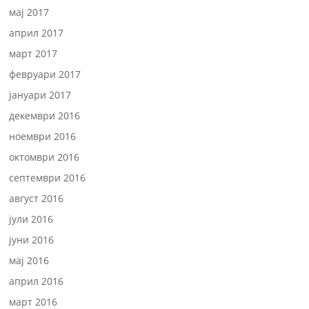
мај 2017
април 2017
март 2017
февруари 2017
јануари 2017
декември 2016
ноември 2016
октомври 2016
септември 2016
август 2016
јули 2016
јуни 2016
мај 2016
април 2016
март 2016