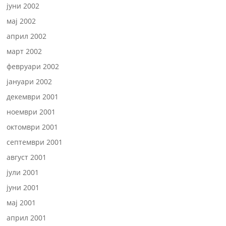
јуни 2002
мај 2002
април 2002
март 2002
февруари 2002
јануари 2002
декември 2001
ноември 2001
октомври 2001
септември 2001
август 2001
јули 2001
јуни 2001
мај 2001
април 2001