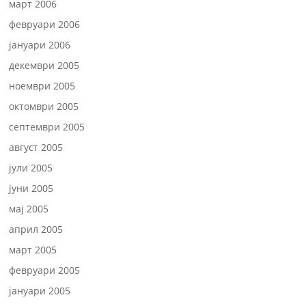
март 2006
февруари 2006
јануари 2006
декември 2005
ноември 2005
октомври 2005
септември 2005
август 2005
јули 2005
јуни 2005
мај 2005
април 2005
март 2005
февруари 2005
јануари 2005