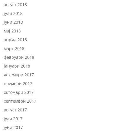
август 2018
јули 2018
јуни 2018
мај 2018
април 2018
март 2018
февруари 2018
јануари 2018
декември 2017
ноември 2017
октомври 2017
септември 2017
август 2017
јули 2017
јуни 2017