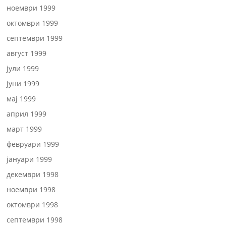
ноември 1999
октомври 1999
септември 1999
август 1999
јули 1999
јуни 1999
мај 1999
април 1999
март 1999
февруари 1999
јануари 1999
декември 1998
ноември 1998
октомври 1998
септември 1998