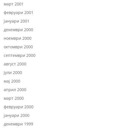
март 2001
февруари 2001
јануари 2001
декември 2000
ноември 2000
октомври 2000
септември 2000
август 2000
јули 2000
мај 2000
април 2000
март 2000
февруари 2000
јануари 2000
декември 1999