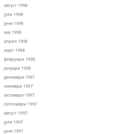
август 1998
јули 1998
јуни 1998
мај 1998
април 1998
март 1998
февруари 1998
јануари 1998
декември 1997
ноември 1997
октомври 1997
септември 1997
август 1997
јули 1997
јуни 1997