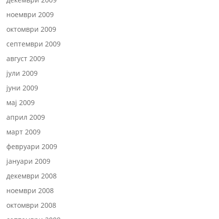
ноември 2009
октомври 2009
септември 2009
август 2009
јули 2009
јуни 2009
мај 2009
април 2009
март 2009
февруари 2009
јануари 2009
декември 2008
ноември 2008
октомври 2008