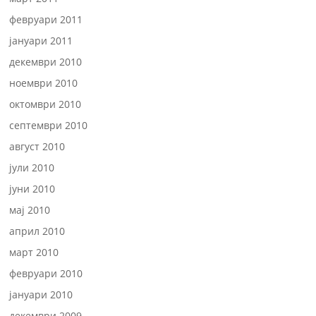
февруари 2011
јануари 2011
декември 2010
ноември 2010
октомври 2010
септември 2010
август 2010
јули 2010
јуни 2010
мај 2010
април 2010
март 2010
февруари 2010
јануари 2010
декември 2009