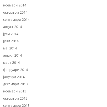
ноември 2014
октомври 2014
септември 2014
август 2014
јули 2014
јуни 2014
мај 2014
април 2014
март 2014
февруари 2014
јануари 2014
декември 2013
ноември 2013
октомври 2013
септември 2013