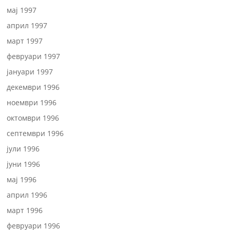
мај 1997
април 1997
март 1997
февруари 1997
јануари 1997
декември 1996
ноември 1996
октомври 1996
септември 1996
јули 1996
јуни 1996
мај 1996
април 1996
март 1996
февруари 1996