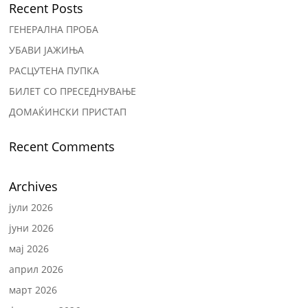
Recent Posts
ГЕНЕРАЛНА ПРОБА
УБАВИ ЈАЖИЊА
РАСЦУТЕНА ПУПКА
БИЛЕТ СО ПРЕСЕДНУВАЊЕ
ДОМАЌИНСКИ ПРИСТАП
Recent Comments
Archives
јули 2026
јуни 2026
мај 2026
април 2026
март 2026