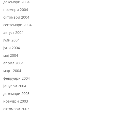
декември 2004
ноември 2004
октомври 2004
септември 2004
август 2004
јули 2004
јуни 2004
мај 2004
април 2004
март 2004
февруари 2004
јануари 2004
декември 2003
ноември 2003
октомври 2003