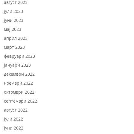
август 2023
јули 2023
јуни 2023
мај 2023
април 2023
март 2023
февруари 2023
јануари 2023
декември 2022
ноември 2022
октомври 2022
септември 2022
август 2022
јули 2022
јуни 2022