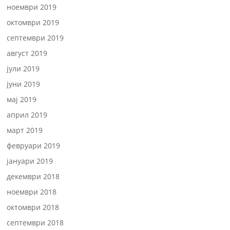
ноември 2019
октомври 2019
септември 2019
август 2019
јули 2019
јуни 2019
мај 2019
април 2019
март 2019
февруари 2019
јануари 2019
декември 2018
ноември 2018
октомври 2018
септември 2018