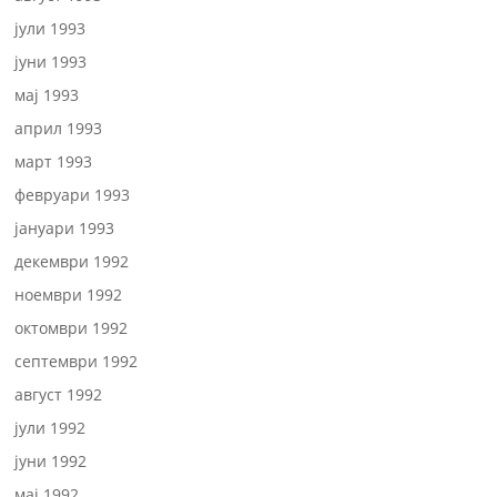
јули 1993
јуни 1993
мај 1993
април 1993
март 1993
февруари 1993
јануари 1993
декември 1992
ноември 1992
октомври 1992
септември 1992
август 1992
јули 1992
јуни 1992
мај 1992