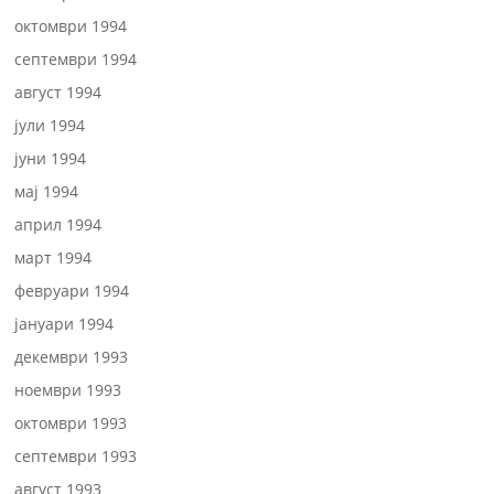
октомври 1994
септември 1994
август 1994
јули 1994
јуни 1994
мај 1994
април 1994
март 1994
февруари 1994
јануари 1994
декември 1993
ноември 1993
октомври 1993
септември 1993
август 1993