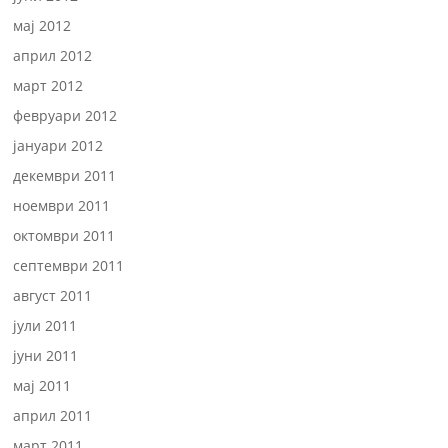
мај 2012
април 2012
март 2012
февруари 2012
јануари 2012
декември 2011
ноември 2011
октомври 2011
септември 2011
август 2011
јули 2011
јуни 2011
мај 2011
април 2011
март 2011