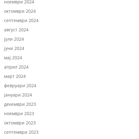
ноември 2024
октомври 2024
септември 2024
август 2024
јули 2024
јуни 2024
мај 2024
април 2024
март 2024
февруари 2024
јануари 2024
декември 2023
ноември 2023
октомври 2023
септември 2023