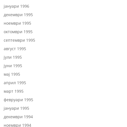
јануари 1996
декември 1995
ноември 1995
октомври 1995
септември 1995
август 1995
јули 1995
јуни 1995
мај 1995
април 1995
март 1995
февруари 1995
јануари 1995
декември 1994
ноември 1994