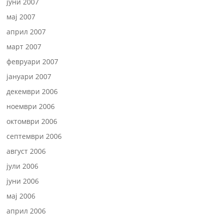
јуни 2007
мај 2007
април 2007
март 2007
февруари 2007
јануари 2007
декември 2006
ноември 2006
октомври 2006
септември 2006
август 2006
јули 2006
јуни 2006
мај 2006
април 2006