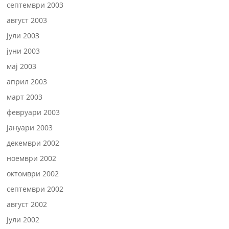
септември 2003
август 2003
јули 2003
јуни 2003
мај 2003
април 2003
март 2003
февруари 2003
јануари 2003
декември 2002
ноември 2002
октомври 2002
септември 2002
август 2002
јули 2002