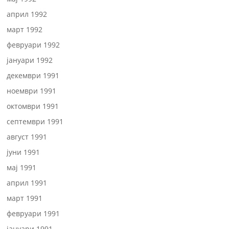
април 1992
март 1992
февруари 1992
јануари 1992
декември 1991
ноември 1991
октомври 1991
септември 1991
август 1991
јуни 1991
мај 1991
април 1991
март 1991
февруари 1991
јануари 1991