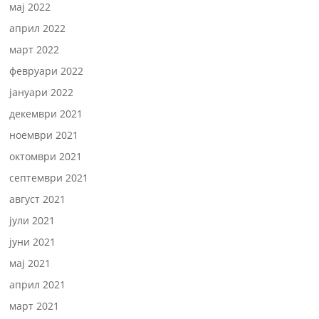
мај 2022
април 2022
март 2022
февруари 2022
јануари 2022
декември 2021
ноември 2021
октомври 2021
септември 2021
август 2021
јули 2021
јуни 2021
мај 2021
април 2021
март 2021