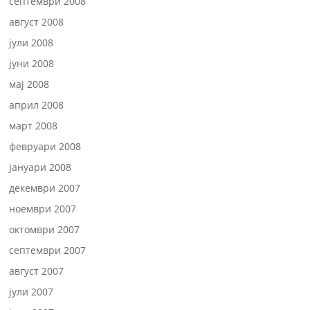
септември 2008
август 2008
јули 2008
јуни 2008
мај 2008
април 2008
март 2008
февруари 2008
јануари 2008
декември 2007
ноември 2007
октомври 2007
септември 2007
август 2007
јули 2007