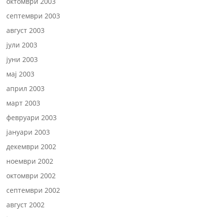
октомври 2003
септември 2003
август 2003
јули 2003
јуни 2003
мај 2003
април 2003
март 2003
февруари 2003
јануари 2003
декември 2002
ноември 2002
октомври 2002
септември 2002
август 2002