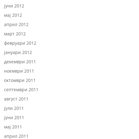
јуни 2012
мај 2012
април 2012
март 2012
февруари 2012
јануари 2012
декември 2011
ноември 2011
октомври 2011
септември 2011
август 2011
јули 2011
јуни 2011
мај 2011
април 2011