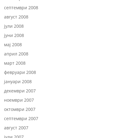
септември 2008
август 2008
јули 2008
јуни 2008
мај 2008
април 2008
март 2008
февруари 2008
јануари 2008
декември 2007
ноември 2007
октомври 2007
септември 2007
август 2007
јули 2007