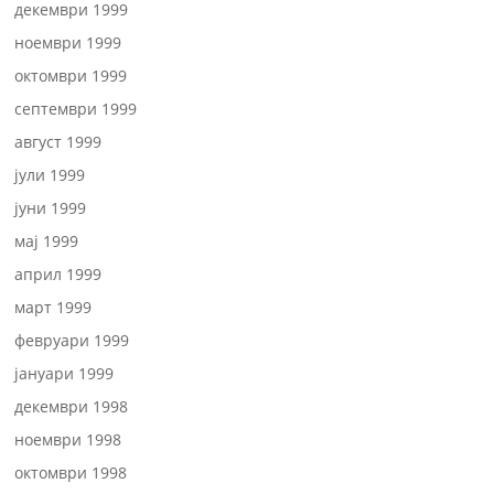
декември 1999
ноември 1999
октомври 1999
септември 1999
август 1999
јули 1999
јуни 1999
мај 1999
април 1999
март 1999
февруари 1999
јануари 1999
декември 1998
ноември 1998
октомври 1998