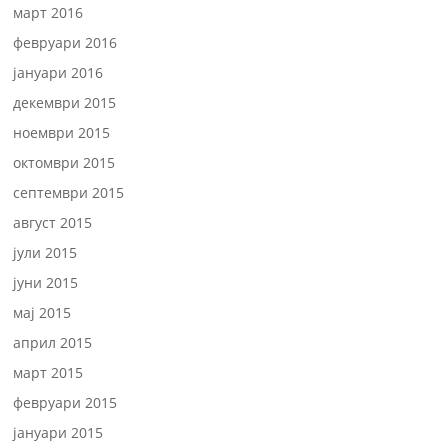
март 2016
февруари 2016
јануари 2016
декември 2015
ноември 2015
октомври 2015
септември 2015
август 2015
јули 2015
јуни 2015
мај 2015
април 2015
март 2015
февруари 2015
јануари 2015