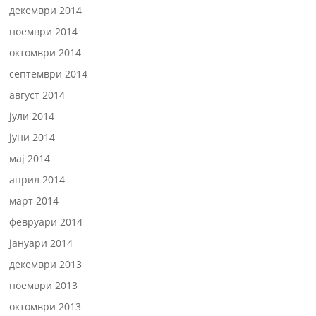
декември 2014
ноември 2014
октомври 2014
септември 2014
август 2014
јули 2014
јуни 2014
мај 2014
април 2014
март 2014
февруари 2014
јануари 2014
декември 2013
ноември 2013
октомври 2013