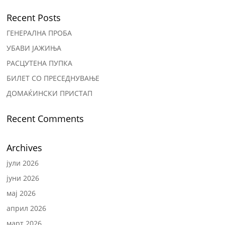
Recent Posts
ГЕНЕРАЛНА ПРОБА
УБАВИ ЈАЖИЊА
РАСЦУТЕНА ПУПКА
БИЛЕТ СО ПРЕСЕДНУВАЊЕ
ДОМАЌИНСКИ ПРИСТАП
Recent Comments
Archives
јули 2026
јуни 2026
мај 2026
април 2026
март 2026