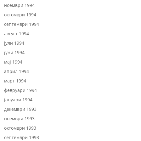
ноември 1994
октомври 1994
септември 1994
август 1994
јули 1994
јуни 1994
мај 1994
април 1994
март 1994
февруари 1994
јануари 1994
декември 1993
ноември 1993
октомври 1993
септември 1993