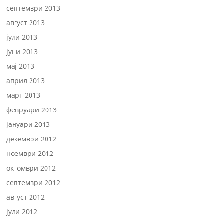
септември 2013
август 2013
јули 2013
јуни 2013
мај 2013
април 2013
март 2013
февруари 2013
јануари 2013
декември 2012
ноември 2012
октомври 2012
септември 2012
август 2012
јули 2012