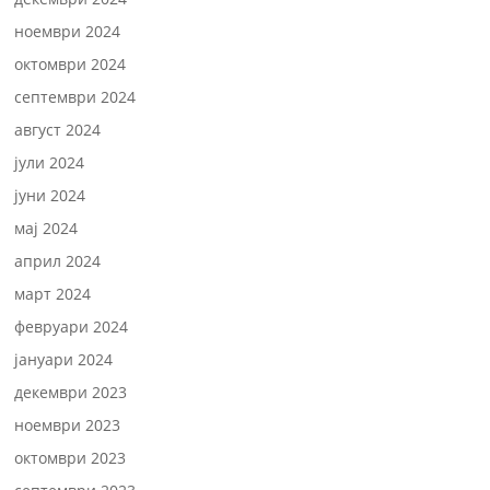
ноември 2024
октомври 2024
септември 2024
август 2024
јули 2024
јуни 2024
мај 2024
април 2024
март 2024
февруари 2024
јануари 2024
декември 2023
ноември 2023
октомври 2023