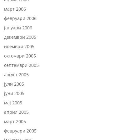
март 2006
февруари 2006
јануари 2006
декември 2005
ноември 2005
октомври 2005
септември 2005
август 2005
јули 2005
јуни 2005
мај 2005
април 2005
март 2005
февруари 2005