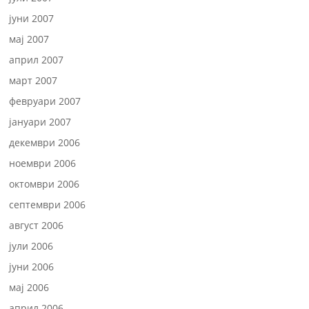
јуни 2007
мај 2007
април 2007
март 2007
февруари 2007
јануари 2007
декември 2006
ноември 2006
октомври 2006
септември 2006
август 2006
јули 2006
јуни 2006
мај 2006
април 2006