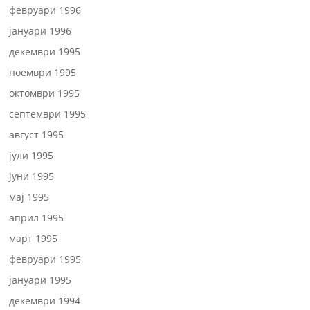
февруари 1996
јануари 1996
декември 1995
ноември 1995
октомври 1995
септември 1995
август 1995
јули 1995
јуни 1995
мај 1995
април 1995
март 1995
февруари 1995
јануари 1995
декември 1994