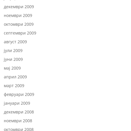
декември 2009
ноември 2009
октомври 2009
септември 2009
август 2009
јули 2009
јуни 2009
мај 2009
април 2009
март 2009
февруари 2009
јануари 2009
декември 2008
ноември 2008
октомври 2008