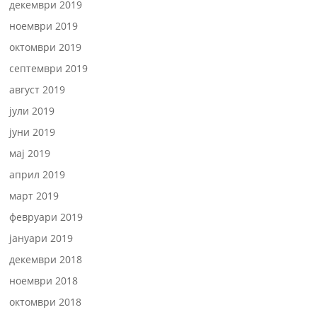
декември 2019
ноември 2019
октомври 2019
септември 2019
август 2019
јули 2019
јуни 2019
мај 2019
април 2019
март 2019
февруари 2019
јануари 2019
декември 2018
ноември 2018
октомври 2018