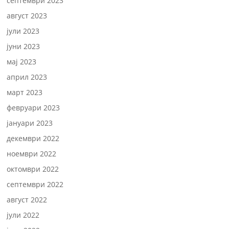
септември 2023
август 2023
јули 2023
јуни 2023
мај 2023
април 2023
март 2023
февруари 2023
јануари 2023
декември 2022
ноември 2022
октомври 2022
септември 2022
август 2022
јули 2022