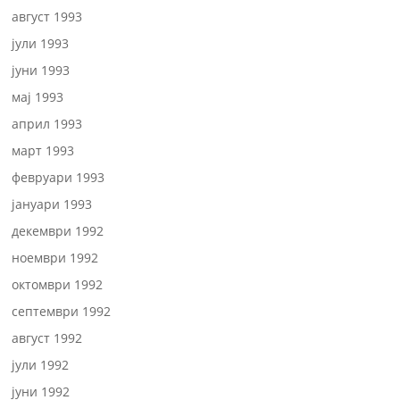
август 1993
јули 1993
јуни 1993
мај 1993
април 1993
март 1993
февруари 1993
јануари 1993
декември 1992
ноември 1992
октомври 1992
септември 1992
август 1992
јули 1992
јуни 1992