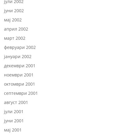
јули 2002
јуни 2002
мај 2002
април 2002
март 2002
февруари 2002
јануари 2002
декември 2001
ноември 2001
октомври 2001
септември 2001
август 2001
јули 2001
јуни 2001
мај 2001