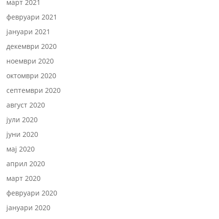
март 2021
февруари 2021
јануари 2021
декември 2020
ноември 2020
октомври 2020
септември 2020
август 2020
јули 2020
јуни 2020
мај 2020
април 2020
март 2020
февруари 2020
јануари 2020