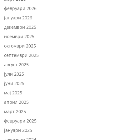
февруари 2026
јануари 2026
декември 2025
ноември 2025
октомври 2025
септември 2025
август 2025
јули 2025
јуни 2025
мај 2025
април 2025
март 2025
февруари 2025
јануари 2025
декември 2024