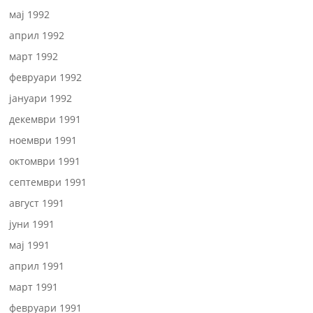
мај 1992
април 1992
март 1992
февруари 1992
јануари 1992
декември 1991
ноември 1991
октомври 1991
септември 1991
август 1991
јуни 1991
мај 1991
април 1991
март 1991
февруари 1991