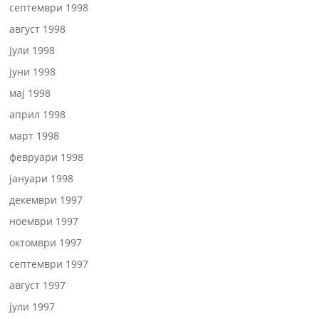
септември 1998
август 1998
јули 1998
јуни 1998
мај 1998
април 1998
март 1998
февруари 1998
јануари 1998
декември 1997
ноември 1997
октомври 1997
септември 1997
август 1997
јули 1997