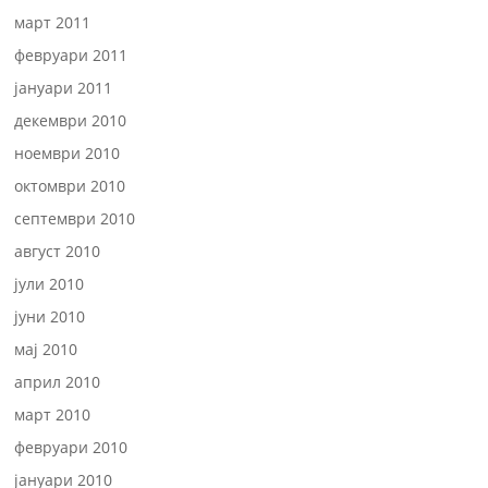
март 2011
февруари 2011
јануари 2011
декември 2010
ноември 2010
октомври 2010
септември 2010
август 2010
јули 2010
јуни 2010
мај 2010
април 2010
март 2010
февруари 2010
јануари 2010