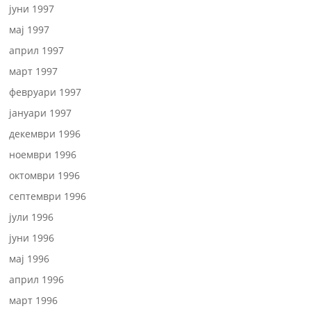
јуни 1997
мај 1997
април 1997
март 1997
февруари 1997
јануари 1997
декември 1996
ноември 1996
октомври 1996
септември 1996
јули 1996
јуни 1996
мај 1996
април 1996
март 1996