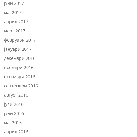
јуни 2017
мај 2017
април 2017
март 2017
февруари 2017
јануари 2017
декември 2016
ноември 2016
октомври 2016
септември 2016
август 2016
јули 2016
јуни 2016
мај 2016
април 2016