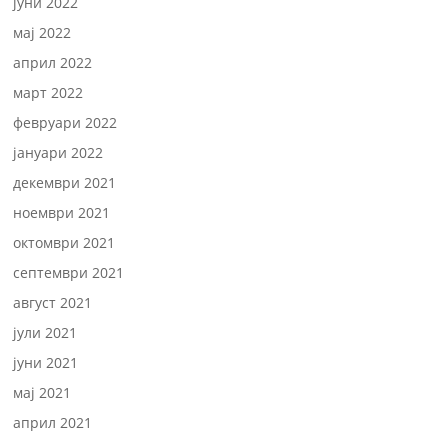
јуни 2022
мај 2022
април 2022
март 2022
февруари 2022
јануари 2022
декември 2021
ноември 2021
октомври 2021
септември 2021
август 2021
јули 2021
јуни 2021
мај 2021
април 2021