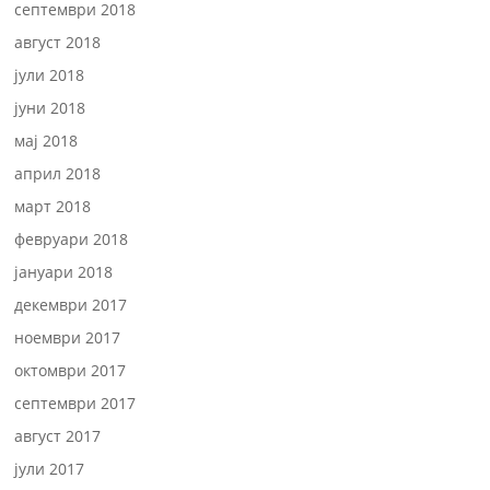
септември 2018
август 2018
јули 2018
јуни 2018
мај 2018
април 2018
март 2018
февруари 2018
јануари 2018
декември 2017
ноември 2017
октомври 2017
септември 2017
август 2017
јули 2017