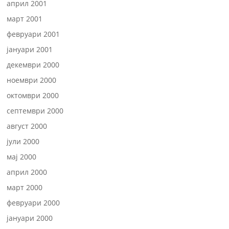
април 2001
март 2001
февруари 2001
јануари 2001
декември 2000
ноември 2000
октомври 2000
септември 2000
август 2000
јули 2000
мај 2000
април 2000
март 2000
февруари 2000
јануари 2000