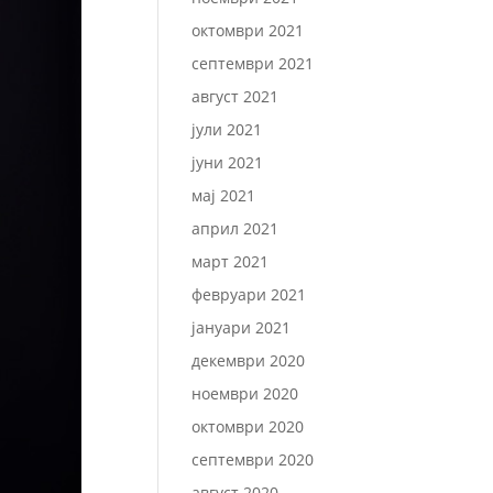
октомври 2021
септември 2021
август 2021
јули 2021
јуни 2021
мај 2021
април 2021
март 2021
февруари 2021
јануари 2021
декември 2020
ноември 2020
октомври 2020
септември 2020
август 2020