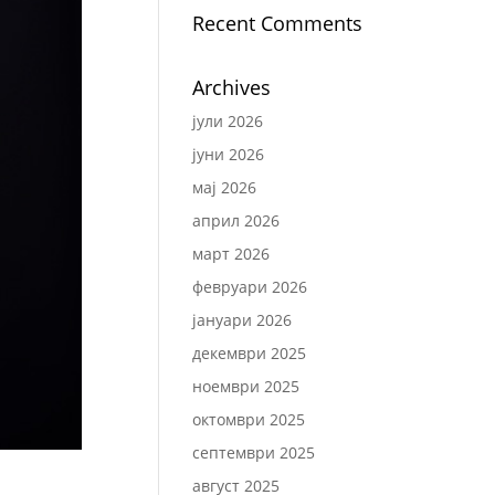
Recent Comments
Archives
јули 2026
јуни 2026
мај 2026
април 2026
март 2026
февруари 2026
јануари 2026
декември 2025
ноември 2025
октомври 2025
септември 2025
август 2025