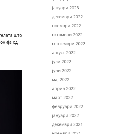
јануари 2023
декември 2022
ноември 2022
октомври 2022
 телата што
онија од
септември 2022
август 2022
јули 2022
јуни 2022
мај 2022
април 2022
март 2022
февруари 2022
јануари 2022
декември 2021
ноември 2021