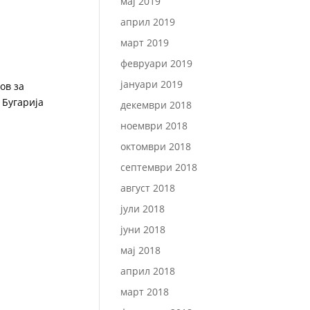
мај 2019
април 2019
март 2019
февруари 2019
јануари 2019
ов за
 Бугарија
декември 2018
ноември 2018
октомври 2018
септември 2018
август 2018
јули 2018
јуни 2018
мај 2018
април 2018
март 2018