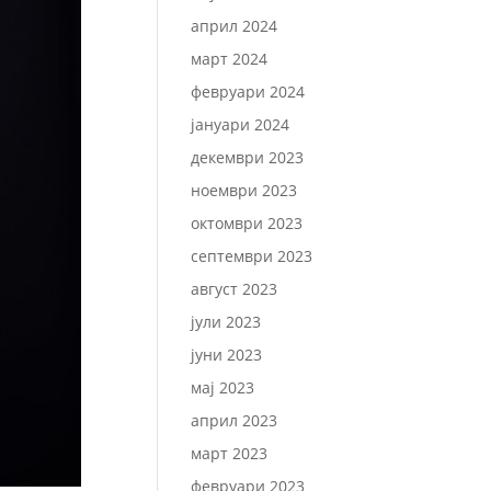
април 2024
март 2024
февруари 2024
јануари 2024
декември 2023
ноември 2023
октомври 2023
септември 2023
август 2023
јули 2023
јуни 2023
мај 2023
април 2023
март 2023
февруари 2023