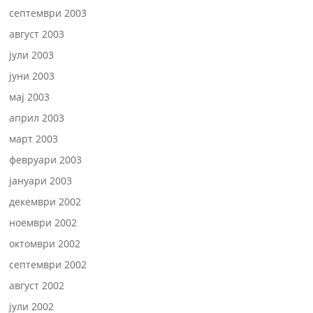
септември 2003
август 2003
јули 2003
јуни 2003
мај 2003
април 2003
март 2003
февруари 2003
јануари 2003
декември 2002
ноември 2002
октомври 2002
септември 2002
август 2002
јули 2002