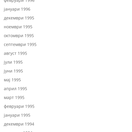
февруари 1996
јануари 1996
декември 1995
ноември 1995
октомври 1995
септември 1995
август 1995
јули 1995
јуни 1995
мај 1995
април 1995
март 1995
февруари 1995
јануари 1995
декември 1994