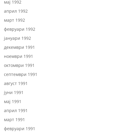
мај 1992
април 1992
март 1992
февруари 1992
јануари 1992
декември 1991
ноември 1991
октомври 1991
септември 1991
август 1991
јуни 1991
мај 1991
април 1991
март 1991
февруари 1991