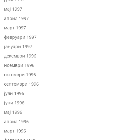
мај 1997
април 1997
март 1997
февруари 1997
јануари 1997
декември 1996
ноември 1996
октомври 1996
септември 1996
јули 1996
јуни 1996
мај 1996
април 1996
март 1996