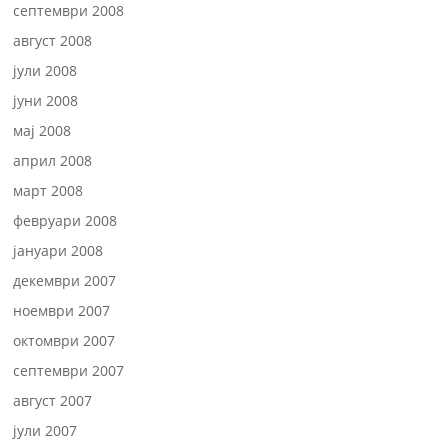
септември 2008
август 2008
јули 2008
јуни 2008
мај 2008
април 2008
март 2008
февруари 2008
јануари 2008
декември 2007
ноември 2007
октомври 2007
септември 2007
август 2007
јули 2007