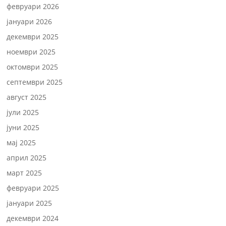
февруари 2026
јануари 2026
декември 2025
ноември 2025
октомври 2025
септември 2025
август 2025
јули 2025
јуни 2025
мај 2025
април 2025
март 2025
февруари 2025
јануари 2025
декември 2024