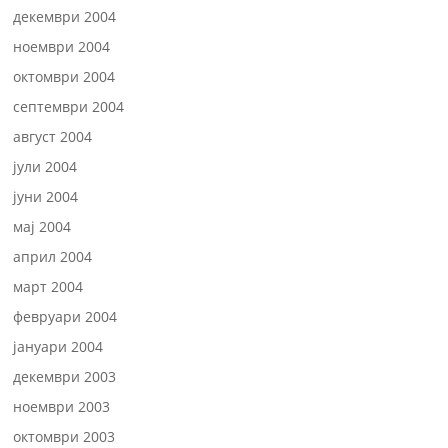
декември 2004
ноември 2004
октомври 2004
септември 2004
август 2004
јули 2004
јуни 2004
мај 2004
април 2004
март 2004
февруари 2004
јануари 2004
декември 2003
ноември 2003
октомври 2003