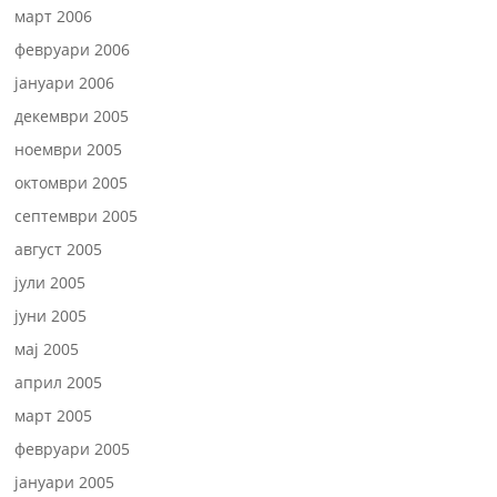
март 2006
февруари 2006
јануари 2006
декември 2005
ноември 2005
октомври 2005
септември 2005
август 2005
јули 2005
јуни 2005
мај 2005
април 2005
март 2005
февруари 2005
јануари 2005