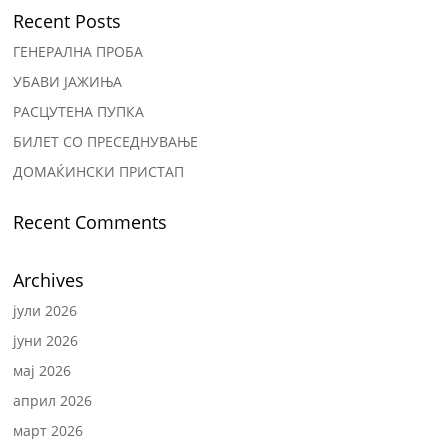
Recent Posts
ГЕНЕРАЛНА ПРОБА
УБАВИ ЈАЖИЊА
РАСЦУТЕНА ПУПКА
БИЛЕТ СО ПРЕСЕДНУВАЊЕ
ДОМАЌИНСКИ ПРИСТАП
Recent Comments
Archives
јули 2026
јуни 2026
мај 2026
април 2026
март 2026