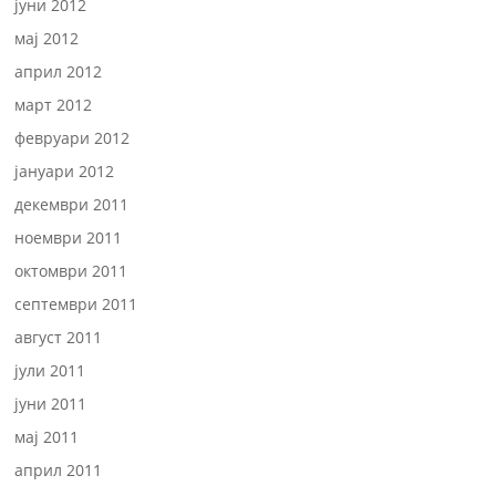
јуни 2012
мај 2012
април 2012
март 2012
февруари 2012
јануари 2012
декември 2011
ноември 2011
октомври 2011
септември 2011
август 2011
јули 2011
јуни 2011
мај 2011
април 2011