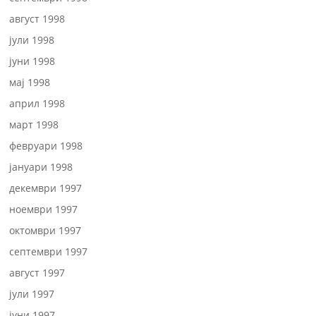
август 1998
јули 1998
јуни 1998
мај 1998
април 1998
март 1998
февруари 1998
јануари 1998
декември 1997
ноември 1997
октомври 1997
септември 1997
август 1997
јули 1997
јуни 1997