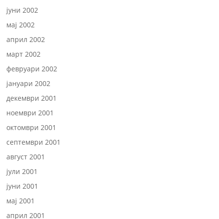
јуни 2002
мај 2002
април 2002
март 2002
февруари 2002
јануари 2002
декември 2001
ноември 2001
октомври 2001
септември 2001
август 2001
јули 2001
јуни 2001
мај 2001
април 2001