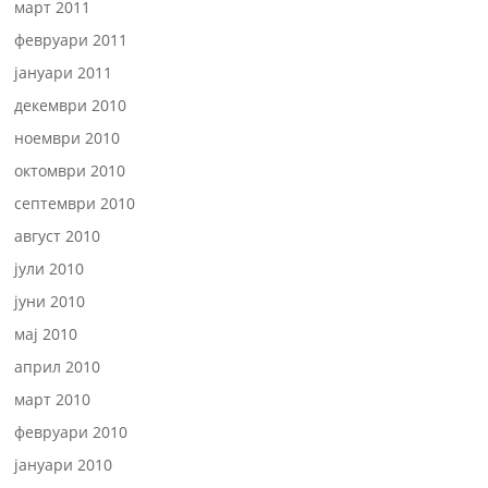
март 2011
февруари 2011
јануари 2011
декември 2010
ноември 2010
октомври 2010
септември 2010
август 2010
јули 2010
јуни 2010
мај 2010
април 2010
март 2010
февруари 2010
јануари 2010