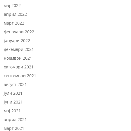
мај 2022
април 2022
март 2022
февруари 2022
јануари 2022
декември 2021
ноември 2021
октомври 2021
септември 2021
август 2021
јули 2021
јуни 2021
мај 2021
април 2021
март 2021