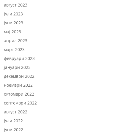
август 2023
јули 2023
јуни 2023
мај 2023
април 2023
март 2023
февруари 2023
јануари 2023
декември 2022
ноември 2022
октомври 2022
септември 2022
август 2022
јули 2022
јуни 2022