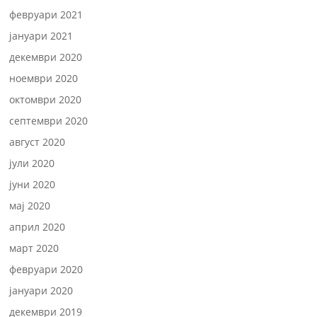
февруари 2021
јануари 2021
декември 2020
ноември 2020
октомври 2020
септември 2020
август 2020
јули 2020
јуни 2020
мај 2020
април 2020
март 2020
февруари 2020
јануари 2020
декември 2019