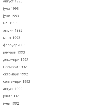
август 1993
јули 1993
јуни 1993
мај 1993
април 1993
март 1993
февруари 1993
јануари 1993
декември 1992
ноември 1992
октомври 1992
септември 1992
август 1992
јули 1992
јуни 1992