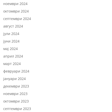
ноември 2024
октомври 2024
септември 2024
август 2024
јули 2024
јуни 2024
мај 2024
април 2024
март 2024
февруари 2024
јануари 2024
декември 2023
ноември 2023
октомври 2023
септември 2023