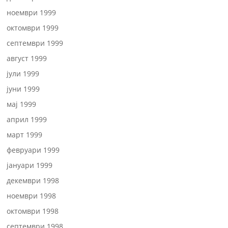
ноември 1999
октомври 1999
септември 1999
август 1999
јули 1999
јуни 1999
мај 1999
април 1999
март 1999
февруари 1999
јануари 1999
декември 1998
ноември 1998
октомври 1998
септември 1998