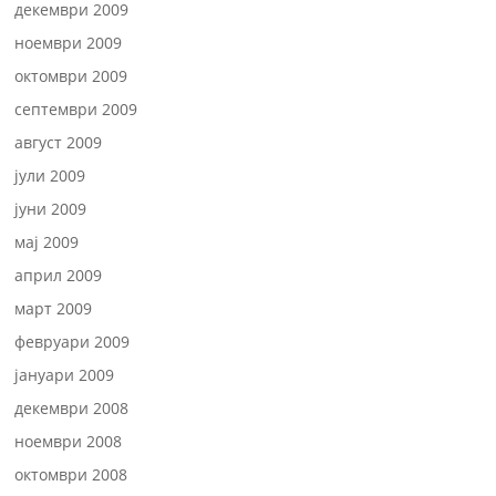
декември 2009
ноември 2009
октомври 2009
септември 2009
август 2009
јули 2009
јуни 2009
мај 2009
април 2009
март 2009
февруари 2009
јануари 2009
декември 2008
ноември 2008
октомври 2008