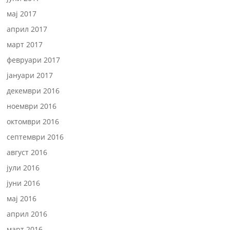
мај 2017
април 2017
март 2017
февруари 2017
јануари 2017
декември 2016
ноември 2016
октомври 2016
септември 2016
август 2016
јули 2016
јуни 2016
мај 2016
април 2016
март 2016