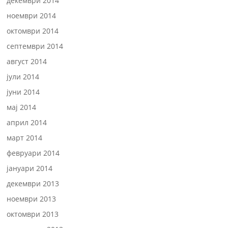
декември 2014
ноември 2014
октомври 2014
септември 2014
август 2014
јули 2014
јуни 2014
мај 2014
април 2014
март 2014
февруари 2014
јануари 2014
декември 2013
ноември 2013
октомври 2013