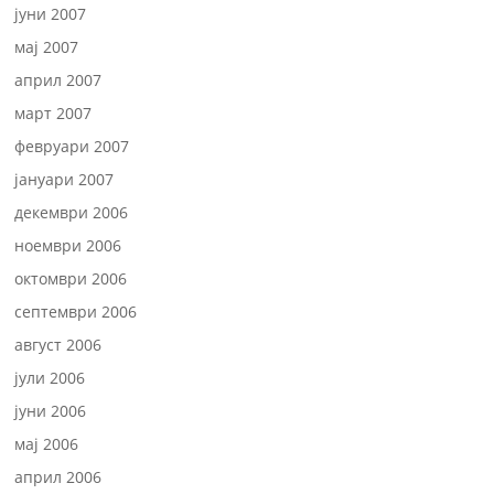
јуни 2007
мај 2007
април 2007
март 2007
февруари 2007
јануари 2007
декември 2006
ноември 2006
октомври 2006
септември 2006
август 2006
јули 2006
јуни 2006
мај 2006
април 2006