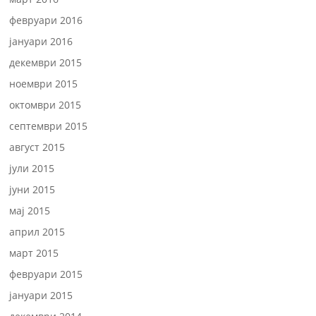
февруари 2016
јануари 2016
декември 2015
ноември 2015
октомври 2015
септември 2015
август 2015
јули 2015
јуни 2015
мај 2015
април 2015
март 2015
февруари 2015
јануари 2015