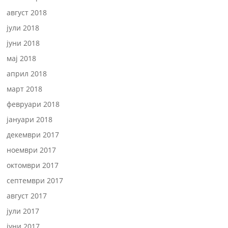
август 2018
јули 2018
јуни 2018
мај 2018
април 2018
март 2018
февруари 2018
јануари 2018
декември 2017
ноември 2017
октомври 2017
септември 2017
август 2017
јули 2017
јуни 2017