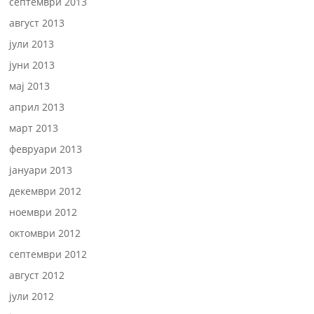
септември 2013
август 2013
јули 2013
јуни 2013
мај 2013
април 2013
март 2013
февруари 2013
јануари 2013
декември 2012
ноември 2012
октомври 2012
септември 2012
август 2012
јули 2012