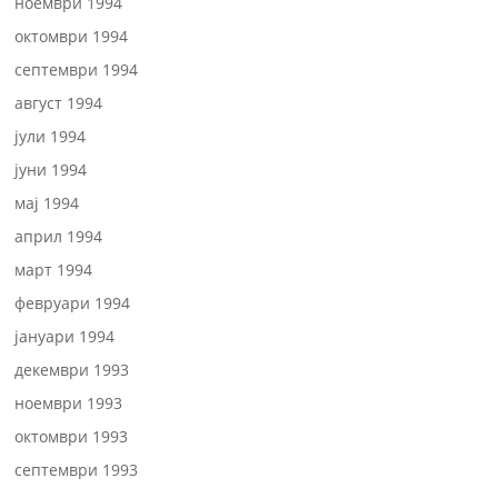
ноември 1994
октомври 1994
септември 1994
август 1994
јули 1994
јуни 1994
мај 1994
април 1994
март 1994
февруари 1994
јануари 1994
декември 1993
ноември 1993
октомври 1993
септември 1993