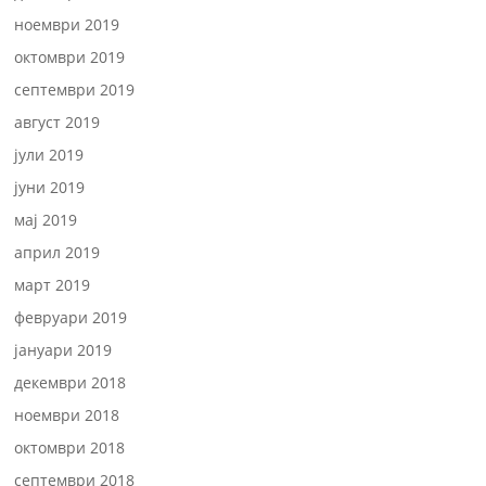
ноември 2019
октомври 2019
септември 2019
август 2019
јули 2019
јуни 2019
мај 2019
април 2019
март 2019
февруари 2019
јануари 2019
декември 2018
ноември 2018
октомври 2018
септември 2018