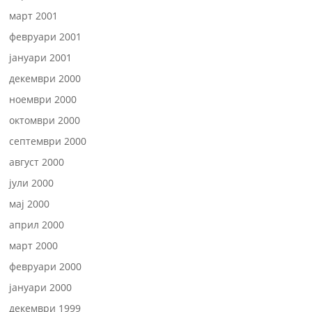
март 2001
февруари 2001
јануари 2001
декември 2000
ноември 2000
октомври 2000
септември 2000
август 2000
јули 2000
мај 2000
април 2000
март 2000
февруари 2000
јануари 2000
декември 1999