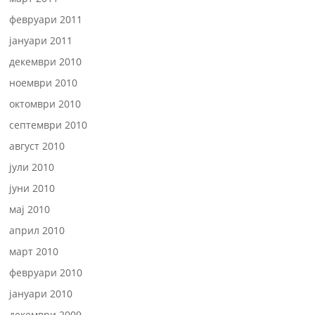
февруари 2011
јануари 2011
декември 2010
ноември 2010
октомври 2010
септември 2010
август 2010
јули 2010
јуни 2010
мај 2010
април 2010
март 2010
февруари 2010
јануари 2010
декември 2009