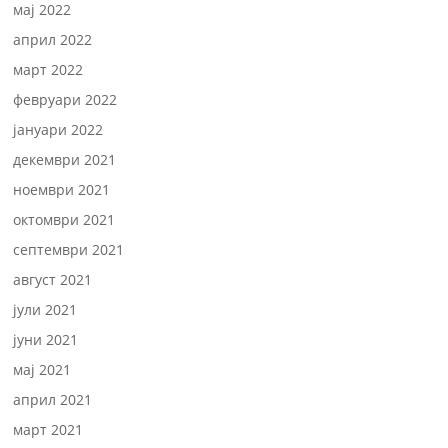
мај 2022
април 2022
март 2022
февруари 2022
јануари 2022
декември 2021
ноември 2021
октомври 2021
септември 2021
август 2021
јули 2021
јуни 2021
мај 2021
април 2021
март 2021