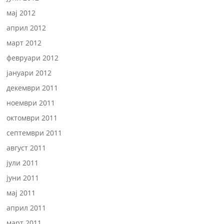
мај 2012
април 2012
март 2012
февруари 2012
јануари 2012
декември 2011
ноември 2011
октомври 2011
септември 2011
август 2011
јули 2011
јуни 2011
мај 2011
април 2011
март 2011