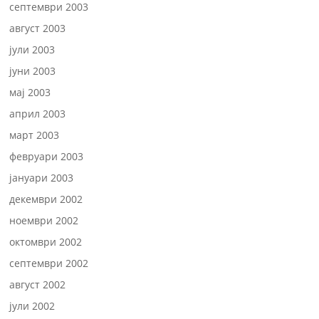
септември 2003
август 2003
јули 2003
јуни 2003
мај 2003
април 2003
март 2003
февруари 2003
јануари 2003
декември 2002
ноември 2002
октомври 2002
септември 2002
август 2002
јули 2002