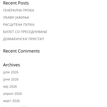
Recent Posts
ГЕНЕРАЛНА ПРОБА
УБАВИ ЈАЖИЊА
РАСЦУТЕНА ПУПКА
БИЛЕТ СО ПРЕСЕДНУВАЊЕ
ДОМАЌИНСКИ ПРИСТАП
Recent Comments
Archives
јули 2026
јуни 2026
мај 2026
април 2026
март 2026