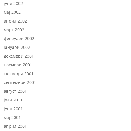
јуни 2002
мај 2002
април 2002
март 2002
февруари 2002
јануари 2002
декември 2001
ноември 2001
октомври 2001
септември 2001
август 2001
јули 2001
јуни 2001
мај 2001
април 2001