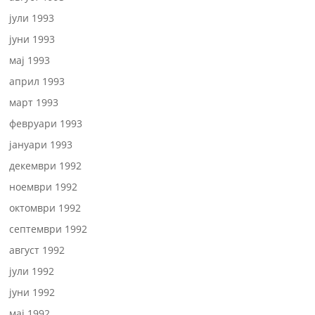
јули 1993
јуни 1993
мај 1993
април 1993
март 1993
февруари 1993
јануари 1993
декември 1992
ноември 1992
октомври 1992
септември 1992
август 1992
јули 1992
јуни 1992
мај 1992