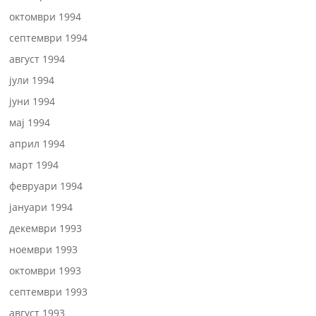
октомври 1994
септември 1994
август 1994
јули 1994
јуни 1994
мај 1994
април 1994
март 1994
февруари 1994
јануари 1994
декември 1993
ноември 1993
октомври 1993
септември 1993
август 1993