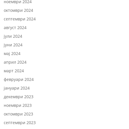
ноември 2024
октомври 2024
септември 2024
август 2024
јули 2024
јуни 2024
мај 2024
април 2024
март 2024
февруари 2024
јануари 2024
декември 2023
ноември 2023
октомври 2023
септември 2023