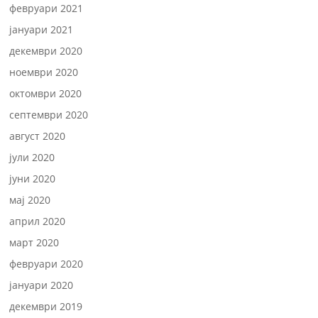
февруари 2021
јануари 2021
декември 2020
ноември 2020
октомври 2020
септември 2020
август 2020
јули 2020
јуни 2020
мај 2020
април 2020
март 2020
февруари 2020
јануари 2020
декември 2019