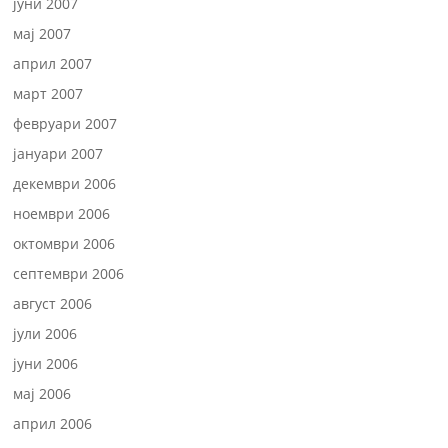
јуни 2007
мај 2007
април 2007
март 2007
февруари 2007
јануари 2007
декември 2006
ноември 2006
октомври 2006
септември 2006
август 2006
јули 2006
јуни 2006
мај 2006
април 2006