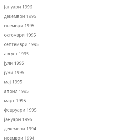
јануари 1996
декември 1995
ноември 1995
октомври 1995
септември 1995
август 1995
јули 1995
јуни 1995
мај 1995
април 1995
март 1995
февруари 1995
јануари 1995
декември 1994
ноември 1994