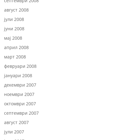
септември 2008
август 2008
јули 2008
јуни 2008
мај 2008
април 2008
март 2008
февруари 2008
јануари 2008
декември 2007
ноември 2007
октомври 2007
септември 2007
август 2007
јули 2007