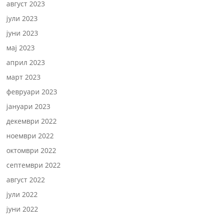
август 2023
јули 2023
јуни 2023
мај 2023
април 2023
март 2023
февруари 2023
јануари 2023
декември 2022
ноември 2022
октомври 2022
септември 2022
август 2022
јули 2022
јуни 2022