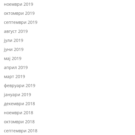
ноември 2019
октомври 2019
септември 2019
август 2019
јули 2019
јуни 2019
мај 2019
април 2019
март 2019
февруари 2019
јануари 2019
декември 2018
ноември 2018
октомври 2018
септември 2018