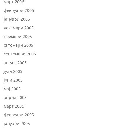
март 2006
февруари 2006
јануари 2006
декември 2005
ноември 2005
октомври 2005
септември 2005
август 2005
јули 2005
јуни 2005
мај 2005
април 2005
март 2005
февруари 2005
јануари 2005