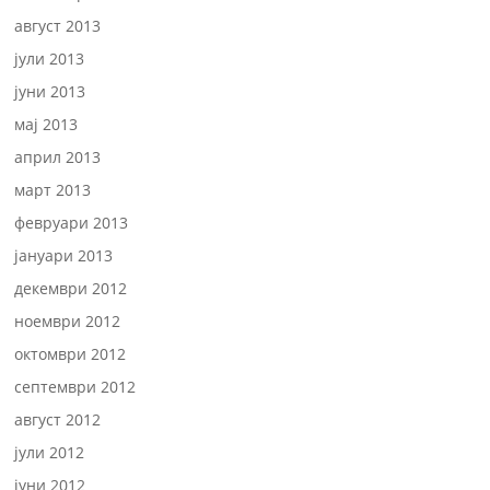
август 2013
јули 2013
јуни 2013
мај 2013
април 2013
март 2013
февруари 2013
јануари 2013
декември 2012
ноември 2012
октомври 2012
септември 2012
август 2012
јули 2012
јуни 2012