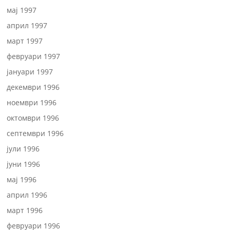
мај 1997
април 1997
март 1997
февруари 1997
јануари 1997
декември 1996
ноември 1996
октомври 1996
септември 1996
јули 1996
јуни 1996
мај 1996
април 1996
март 1996
февруари 1996