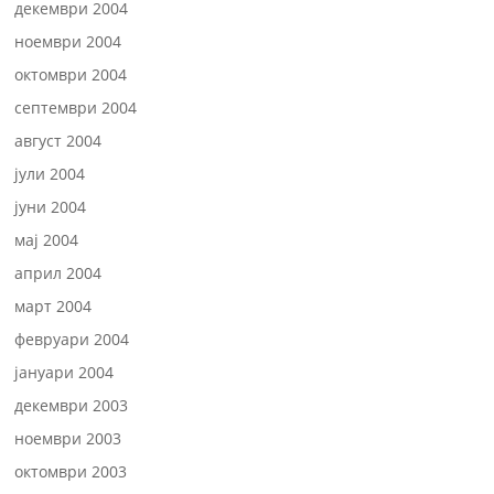
декември 2004
ноември 2004
октомври 2004
септември 2004
август 2004
јули 2004
јуни 2004
мај 2004
април 2004
март 2004
февруари 2004
јануари 2004
декември 2003
ноември 2003
октомври 2003