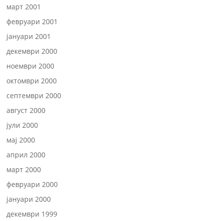
март 2001
февруари 2001
јануари 2001
декември 2000
ноември 2000
октомври 2000
септември 2000
август 2000
јули 2000
мај 2000
април 2000
март 2000
февруари 2000
јануари 2000
декември 1999