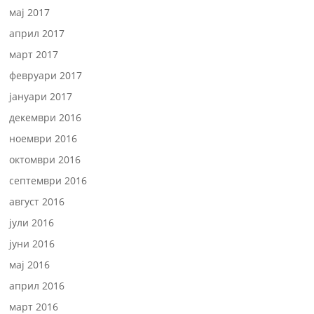
мај 2017
април 2017
март 2017
февруари 2017
јануари 2017
декември 2016
ноември 2016
октомври 2016
септември 2016
август 2016
јули 2016
јуни 2016
мај 2016
април 2016
март 2016