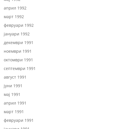
април 1992
март 1992
февруари 1992
јануари 1992
декември 1991
ноември 1991
октомври 1991
септември 1991
август 1991
јуни 1991
мај 1991
април 1991
март 1991
февруари 1991
јануари 1991