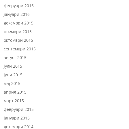
февруари 2016
јануари 2016
декември 2015
ноември 2015
октомври 2015
септември 2015
август 2015
јули 2015
јуни 2015
мај 2015
април 2015
март 2015
февруари 2015
јануари 2015
декември 2014