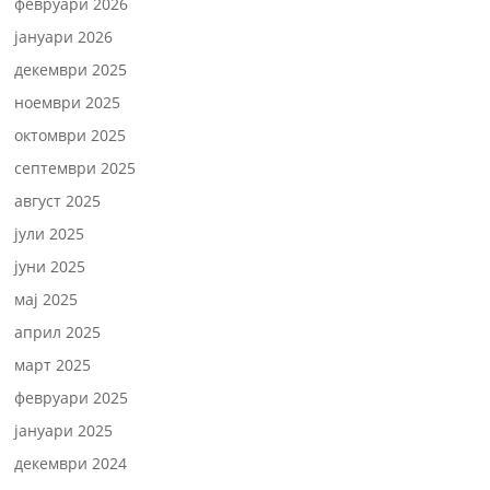
февруари 2026
јануари 2026
декември 2025
ноември 2025
октомври 2025
септември 2025
август 2025
јули 2025
јуни 2025
мај 2025
април 2025
март 2025
февруари 2025
јануари 2025
декември 2024