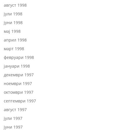
август 1998
јули 1998
јуни 1998
мај 1998
април 1998
март 1998
февруари 1998
јануари 1998
декември 1997
ноември 1997
октомври 1997
септември 1997
август 1997
јули 1997
јуни 1997