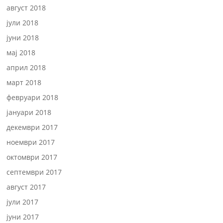
август 2018
јули 2018
јуни 2018
мај 2018
април 2018
март 2018
февруари 2018
јануари 2018
декември 2017
ноември 2017
октомври 2017
септември 2017
август 2017
јули 2017
јуни 2017