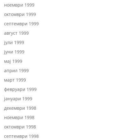
ноември 1999
октомври 1999
септември 1999
август 1999
јули 1999
јуни 1999
мај 1999
април 1999
март 1999
февруари 1999
јануари 1999
декември 1998
ноември 1998
октомври 1998
септември 1998