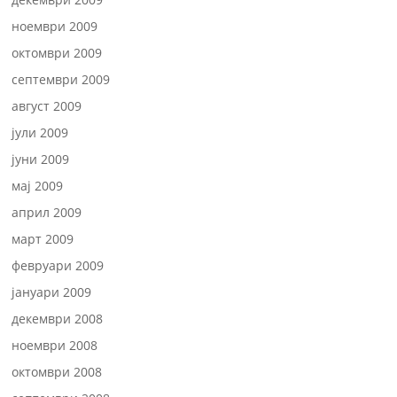
ноември 2009
октомври 2009
септември 2009
август 2009
јули 2009
јуни 2009
мај 2009
април 2009
март 2009
февруари 2009
јануари 2009
декември 2008
ноември 2008
октомври 2008