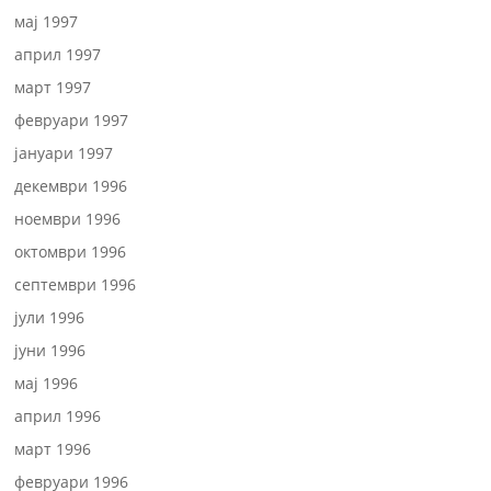
мај 1997
април 1997
март 1997
февруари 1997
јануари 1997
декември 1996
ноември 1996
октомври 1996
септември 1996
јули 1996
јуни 1996
мај 1996
април 1996
март 1996
февруари 1996