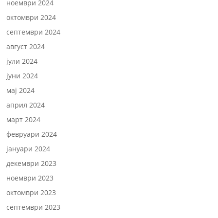
ноември 2024
октомври 2024
септември 2024
август 2024
јули 2024
јуни 2024
мај 2024
април 2024
март 2024
февруари 2024
јануари 2024
декември 2023
ноември 2023
октомври 2023
септември 2023