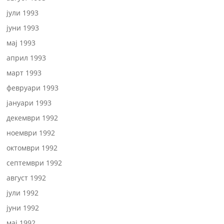
јули 1993
јуни 1993
мај 1993
април 1993
март 1993
февруари 1993
јануари 1993
декември 1992
ноември 1992
октомври 1992
септември 1992
август 1992
јули 1992
јуни 1992
мај 1992