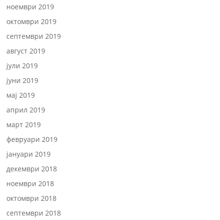
ноември 2019
октомври 2019
септември 2019
август 2019
јули 2019
јуни 2019
мај 2019
април 2019
март 2019
февруари 2019
јануари 2019
декември 2018
ноември 2018
октомври 2018
септември 2018