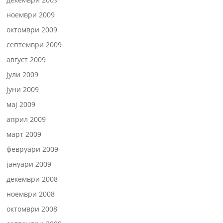
ноември 2009
октомври 2009
септември 2009
август 2009
јули 2009
јуни 2009
мај 2009
април 2009
март 2009
февруари 2009
јануари 2009
декември 2008
ноември 2008
октомври 2008