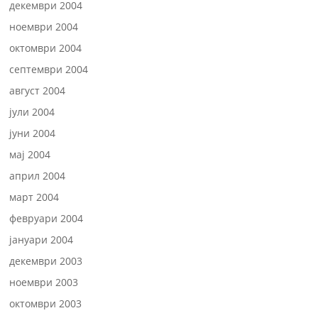
декември 2004
ноември 2004
октомври 2004
септември 2004
август 2004
јули 2004
јуни 2004
мај 2004
април 2004
март 2004
февруари 2004
јануари 2004
декември 2003
ноември 2003
октомври 2003