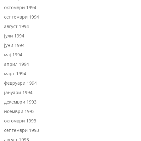
октомври 1994
септември 1994
август 1994
јули 1994
јуни 1994
мај 1994
април 1994
март 1994
февруари 1994
јануари 1994
декември 1993
ноември 1993
октомври 1993
септември 1993
август 1993