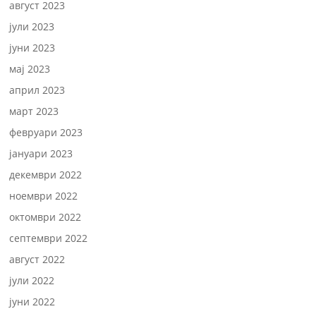
август 2023
јули 2023
јуни 2023
мај 2023
април 2023
март 2023
февруари 2023
јануари 2023
декември 2022
ноември 2022
октомври 2022
септември 2022
август 2022
јули 2022
јуни 2022