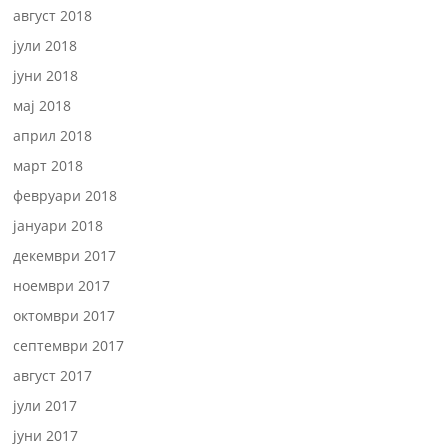
август 2018
јули 2018
јуни 2018
мај 2018
април 2018
март 2018
февруари 2018
јануари 2018
декември 2017
ноември 2017
октомври 2017
септември 2017
август 2017
јули 2017
јуни 2017