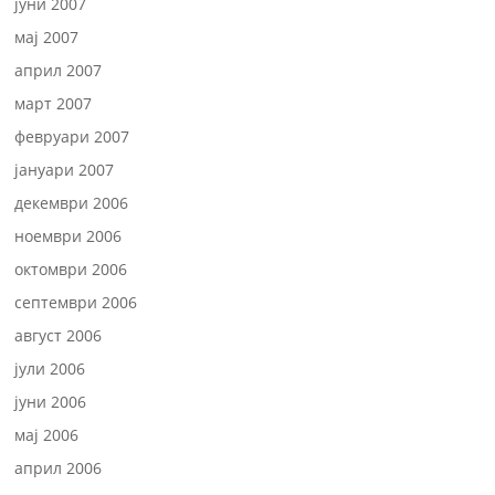
јуни 2007
мај 2007
април 2007
март 2007
февруари 2007
јануари 2007
декември 2006
ноември 2006
октомври 2006
септември 2006
август 2006
јули 2006
јуни 2006
мај 2006
април 2006