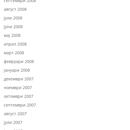
септември 2008
август 2008
јули 2008
јуни 2008
мај 2008
април 2008
март 2008
февруари 2008
јануари 2008
декември 2007
ноември 2007
октомври 2007
септември 2007
август 2007
јули 2007