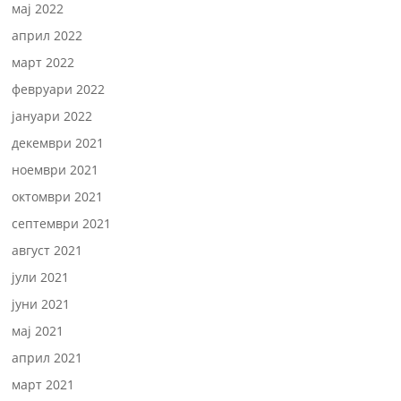
мај 2022
април 2022
март 2022
февруари 2022
јануари 2022
декември 2021
ноември 2021
октомври 2021
септември 2021
август 2021
јули 2021
јуни 2021
мај 2021
април 2021
март 2021