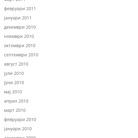
февруари 2011
јануари 2011
декември 2010
ноември 2010
октомври 2010
септември 2010
август 2010
јули 2010
јуни 2010
мај 2010
април 2010
март 2010
февруари 2010
јануари 2010
декември 2009