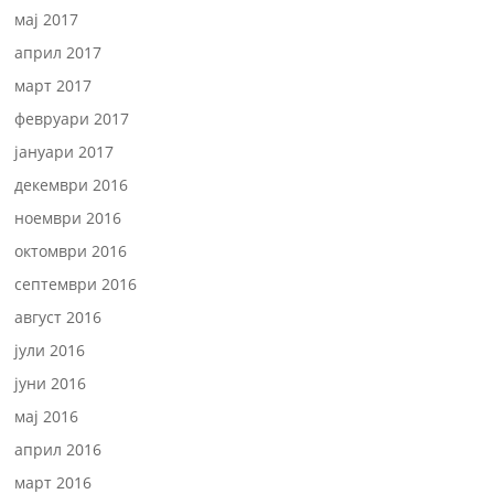
мај 2017
април 2017
март 2017
февруари 2017
јануари 2017
декември 2016
ноември 2016
октомври 2016
септември 2016
август 2016
јули 2016
јуни 2016
мај 2016
април 2016
март 2016