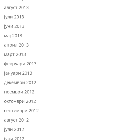
август 2013
јули 2013
јуни 2013
мај 2013
април 2013
март 2013
февруари 2013
јануари 2013
декември 2012
ноември 2012
октомври 2012
септември 2012
август 2012
јули 2012
јуни 2012