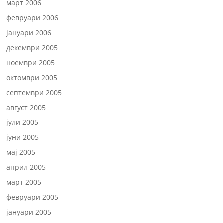
март 2006
февруари 2006
јануари 2006
декември 2005
ноември 2005
октомври 2005
септември 2005
август 2005
јули 2005
јуни 2005
мај 2005
април 2005
март 2005
февруари 2005
јануари 2005