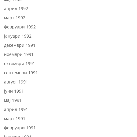
април 1992
март 1992
февруари 1992
јануари 1992
декември 1991
ноември 1991
октомври 1991
септември 1991
август 1991
јуни 1991
мај 1991
април 1991
март 1991
февруари 1991
јануари 1991