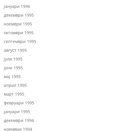
јануари 1996
декември 1995
ноември 1995
октомври 1995
септември 1995
август 1995
јули 1995
јуни 1995
мај 1995
април 1995
март 1995
февруари 1995
јануари 1995
декември 1994
ноември 1994