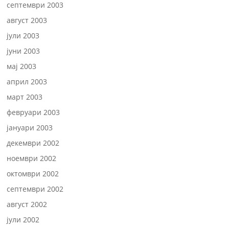
септември 2003
август 2003
јули 2003
јуни 2003
мај 2003
април 2003
март 2003
февруари 2003
јануари 2003
декември 2002
ноември 2002
октомври 2002
септември 2002
август 2002
јули 2002