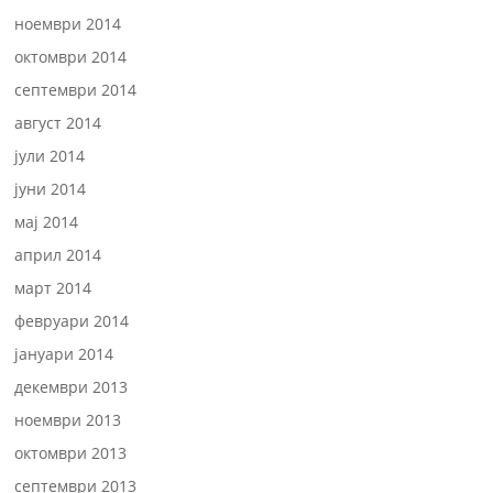
ноември 2014
октомври 2014
септември 2014
август 2014
јули 2014
јуни 2014
мај 2014
април 2014
март 2014
февруари 2014
јануари 2014
декември 2013
ноември 2013
октомври 2013
септември 2013