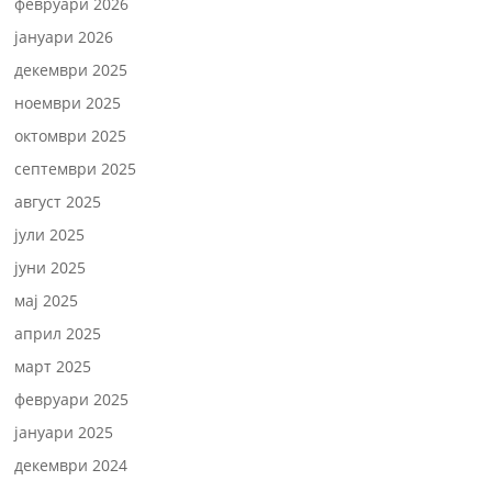
февруари 2026
јануари 2026
декември 2025
ноември 2025
октомври 2025
септември 2025
август 2025
јули 2025
јуни 2025
мај 2025
април 2025
март 2025
февруари 2025
јануари 2025
декември 2024