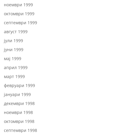
ноември 1999
октомври 1999
септември 1999
август 1999
јули 1999
јуни 1999
мај 1999
април 1999
март 1999
февруари 1999
јануари 1999
декември 1998
ноември 1998
октомври 1998
септември 1998