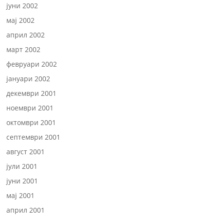
јуни 2002
мај 2002
април 2002
март 2002
февруари 2002
јануари 2002
декември 2001
ноември 2001
октомври 2001
септември 2001
август 2001
јули 2001
јуни 2001
мај 2001
април 2001