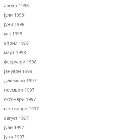
август 1998
јули 1998
јуни 1998
мај 1998
април 1998
март 1998
февруари 1998
јануари 1998
декември 1997
ноември 1997
октомври 1997
септември 1997
август 1997
јули 1997
јуни 1997