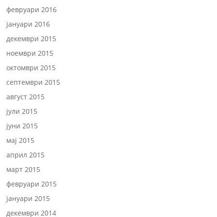
февруари 2016
јануари 2016
декември 2015
ноември 2015
октомври 2015
септември 2015
август 2015
јули 2015
јуни 2015
мај 2015
април 2015
март 2015
февруари 2015
јануари 2015
декември 2014