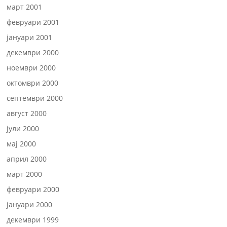
март 2001
февруари 2001
јануари 2001
декември 2000
ноември 2000
октомври 2000
септември 2000
август 2000
јули 2000
мај 2000
април 2000
март 2000
февруари 2000
јануари 2000
декември 1999