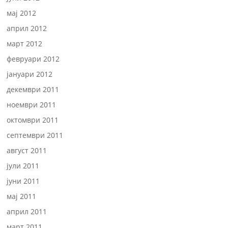
мај 2012
април 2012
март 2012
февруари 2012
јануари 2012
декември 2011
ноември 2011
октомври 2011
септември 2011
август 2011
јули 2011
јуни 2011
мај 2011
април 2011
март 2011