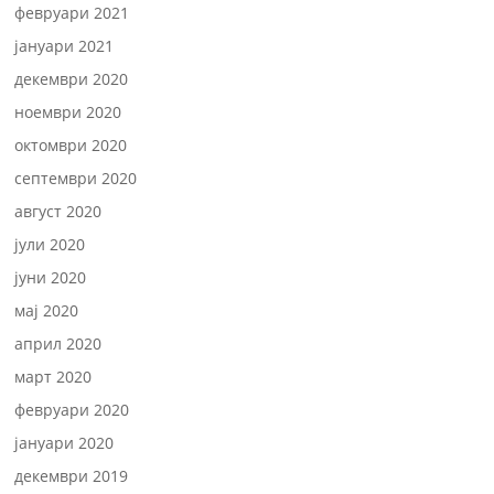
февруари 2021
јануари 2021
декември 2020
ноември 2020
октомври 2020
септември 2020
август 2020
јули 2020
јуни 2020
мај 2020
април 2020
март 2020
февруари 2020
јануари 2020
декември 2019