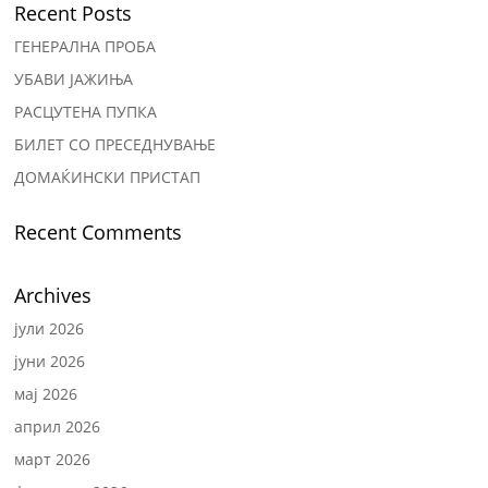
Recent Posts
ГЕНЕРАЛНА ПРОБА
УБАВИ ЈАЖИЊА
РАСЦУТЕНА ПУПКА
БИЛЕТ СО ПРЕСЕДНУВАЊЕ
ДОМАЌИНСКИ ПРИСТАП
Recent Comments
Archives
јули 2026
јуни 2026
мај 2026
април 2026
март 2026