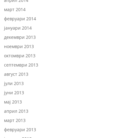
април 2014
март 2014
февруари 2014
јануари 2014
декември 2013
ноември 2013
октомври 2013
септември 2013
август 2013
јули 2013
јуни 2013
мај 2013
април 2013
март 2013
февруари 2013