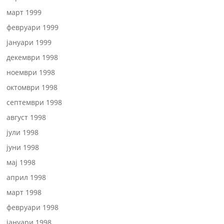
март 1999
февруари 1999
јануари 1999
декември 1998
ноември 1998
октомври 1998
септември 1998
август 1998
јули 1998
јуни 1998
мај 1998
април 1998
март 1998
февруари 1998
јануари 1998