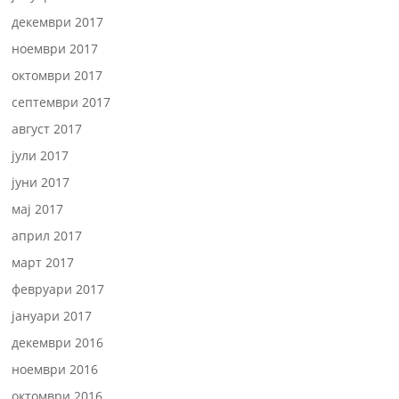
декември 2017
ноември 2017
октомври 2017
септември 2017
август 2017
јули 2017
јуни 2017
мај 2017
април 2017
март 2017
февруари 2017
јануари 2017
декември 2016
ноември 2016
октомври 2016