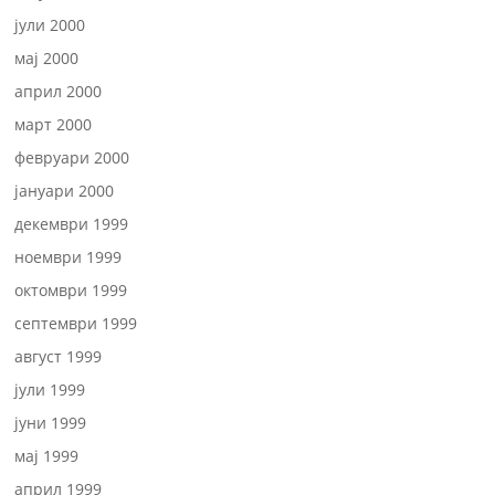
јули 2000
мај 2000
април 2000
март 2000
февруари 2000
јануари 2000
декември 1999
ноември 1999
октомври 1999
септември 1999
август 1999
јули 1999
јуни 1999
мај 1999
април 1999