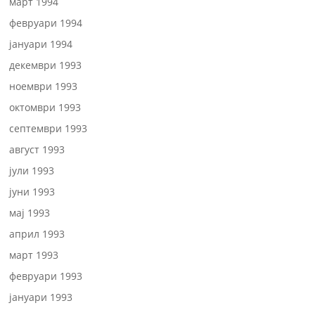
март 1994
февруари 1994
јануари 1994
декември 1993
ноември 1993
октомври 1993
септември 1993
август 1993
јули 1993
јуни 1993
мај 1993
април 1993
март 1993
февруари 1993
јануари 1993