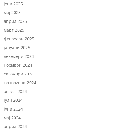
јуни 2025
мај 2025
април 2025
март 2025
февруари 2025
јануари 2025
декември 2024
ноември 2024
октомври 2024
септември 2024
август 2024
јули 2024
јуни 2024
мај 2024
април 2024