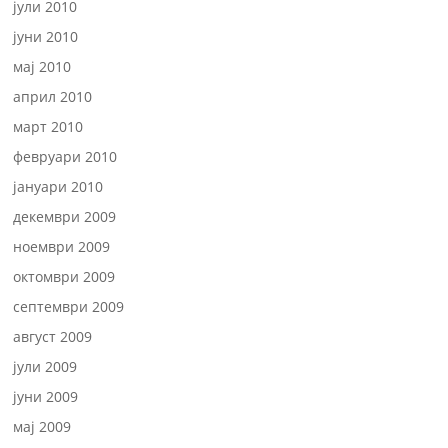
јули 2010
јуни 2010
мај 2010
април 2010
март 2010
февруари 2010
јануари 2010
декември 2009
ноември 2009
октомври 2009
септември 2009
август 2009
јули 2009
јуни 2009
мај 2009