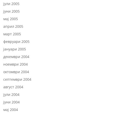
јули 2005
јуни 2005
мај 2005
април 2005
март 2005
февруари 2005
јануари 2005
декември 2004
ноември 2004
октомври 2004
септември 2004
август 2004
јули 2004
јуни 2004
мај 2004