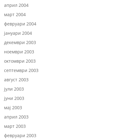
април 2004
март 2004
февруари 2004
јануари 2004
декември 2003
ноември 2003
октомври 2003
септември 2003
август 2003
јули 2003
јуни 2003
мај 2003
април 2003
март 2003
февруари 2003