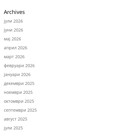
Archives
јули 2026
јуни 2026
мај 2026
април 2026
март 2026
февруари 2026
јануари 2026
декември 2025
ноември 2025
октомври 2025
септември 2025
август 2025
јули 2025