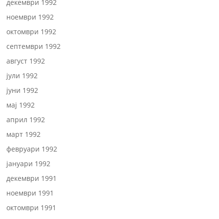
декември 1992
ноември 1992
октомври 1992
септември 1992
август 1992
јули 1992
јуни 1992
мај 1992
април 1992
март 1992
февруари 1992
јануари 1992
декември 1991
ноември 1991
октомври 1991