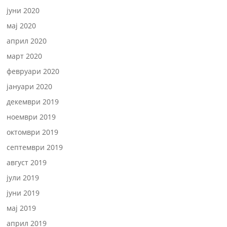
јуни 2020
мај 2020
април 2020
март 2020
февруари 2020
јануари 2020
декември 2019
ноември 2019
октомври 2019
септември 2019
август 2019
јули 2019
јуни 2019
мај 2019
април 2019