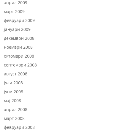
април 2009
март 2009
февруари 2009
јануари 2009
декември 2008
ноември 2008
октомври 2008
септември 2008
август 2008
јули 2008
јуни 2008
мај 2008
април 2008
март 2008
февруари 2008