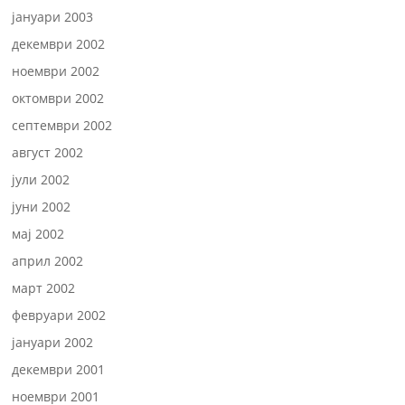
јануари 2003
декември 2002
ноември 2002
октомври 2002
септември 2002
август 2002
јули 2002
јуни 2002
мај 2002
април 2002
март 2002
февруари 2002
јануари 2002
декември 2001
ноември 2001