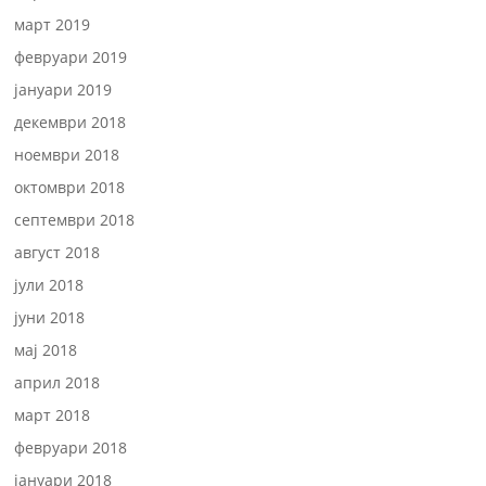
март 2019
февруари 2019
јануари 2019
декември 2018
ноември 2018
октомври 2018
септември 2018
август 2018
јули 2018
јуни 2018
мај 2018
април 2018
март 2018
февруари 2018
јануари 2018