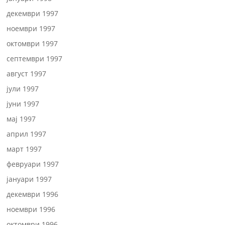
декември 1997
ноември 1997
октомври 1997
септември 1997
август 1997
јули 1997
јуни 1997
мај 1997
април 1997
март 1997
февруари 1997
јануари 1997
декември 1996
ноември 1996
октомври 1996