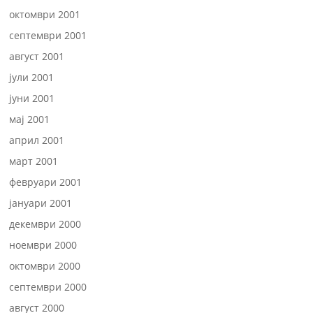
октомври 2001
септември 2001
август 2001
јули 2001
јуни 2001
мај 2001
април 2001
март 2001
февруари 2001
јануари 2001
декември 2000
ноември 2000
октомври 2000
септември 2000
август 2000