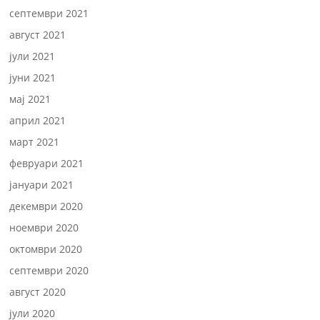
септември 2021
август 2021
јули 2021
јуни 2021
мај 2021
април 2021
март 2021
февруари 2021
јануари 2021
декември 2020
ноември 2020
октомври 2020
септември 2020
август 2020
јули 2020