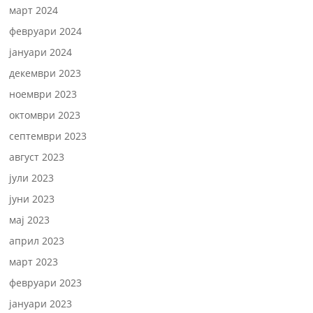
март 2024
февруари 2024
јануари 2024
декември 2023
ноември 2023
октомври 2023
септември 2023
август 2023
јули 2023
јуни 2023
мај 2023
април 2023
март 2023
февруари 2023
јануари 2023