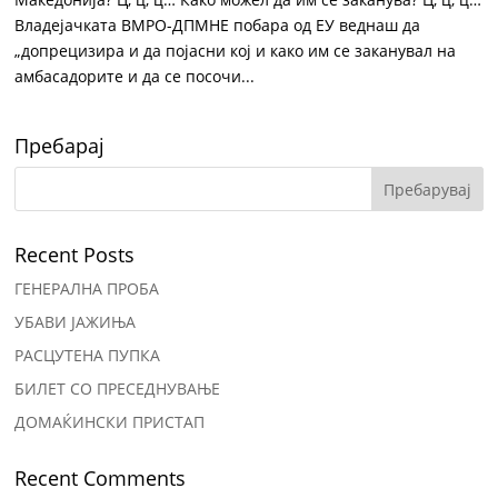
Владејачката ВМРО-ДПМНЕ побара од ЕУ веднаш да
„допрецизира и да појасни кој и како им се заканувал на
амбасадорите и да се посочи...
Пребарај
Recent Posts
ГЕНЕРАЛНА ПРОБА
УБАВИ ЈАЖИЊА
РАСЦУТЕНА ПУПКА
БИЛЕТ СО ПРЕСЕДНУВАЊЕ
ДОМАЌИНСКИ ПРИСТАП
Recent Comments