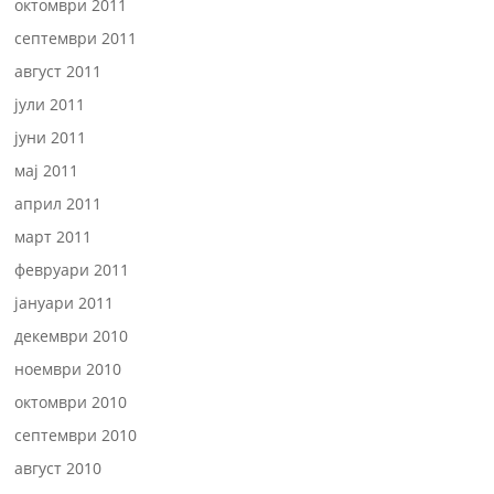
октомври 2011
септември 2011
август 2011
јули 2011
јуни 2011
мај 2011
април 2011
март 2011
февруари 2011
јануари 2011
декември 2010
ноември 2010
октомври 2010
септември 2010
август 2010