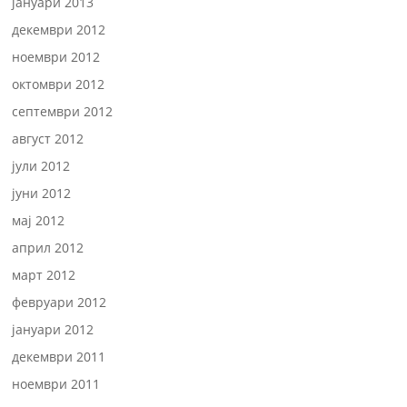
јануари 2013
декември 2012
ноември 2012
октомври 2012
септември 2012
август 2012
јули 2012
јуни 2012
мај 2012
април 2012
март 2012
февруари 2012
јануари 2012
декември 2011
ноември 2011