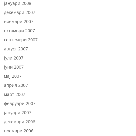
јануари 2008
декември 2007
ноември 2007
октомври 2007
септември 2007
август 2007
јули 2007
јуни 2007
мај 2007
април 2007
март 2007
февруари 2007
јануари 2007
декември 2006
ноември 2006