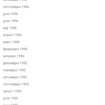
септември 1996
јули 1996
јуни 1996
мај 1996
април 1996
март 1996
февруари 1996
јануари 1996
декември 1995
ноември 1995
октомври 1995
септември 1995
август 1995
јули 1995