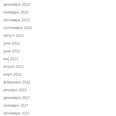
декември 2022
ноември 2022
октомври 2022
септември 2022
август 2022
јули 2022
јуни 2022
мај 2022
април 2022
март 2022
февруари 2022
јануари 2022
декември 2021
ноември 2021
октомври 2021