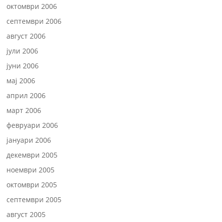
октомври 2006
септември 2006
август 2006
јули 2006
јуни 2006
мај 2006
април 2006
март 2006
февруари 2006
јануари 2006
декември 2005
ноември 2005
октомври 2005
септември 2005
август 2005