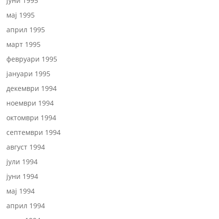
јуни 1995
мај 1995
април 1995
март 1995
февруари 1995
јануари 1995
декември 1994
ноември 1994
октомври 1994
септември 1994
август 1994
јули 1994
јуни 1994
мај 1994
април 1994