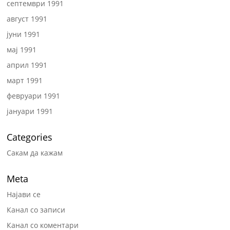
септември 1991
август 1991
јуни 1991
мај 1991
април 1991
март 1991
февруари 1991
јануари 1991
Categories
Сакам да кажам
Meta
Најави се
Канал со записи
Канал со коментари