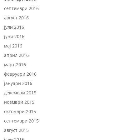
септември 2016
август 2016
јули 2016
јуни 2016
мај 2016
април 2016
март 2016
февруари 2016
јануари 2016
декември 2015
ноември 2015
октомври 2015
септември 2015
август 2015
јули 2015