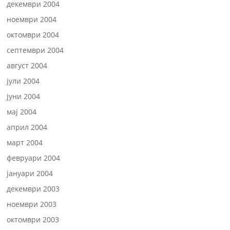
декември 2004
ноември 2004
октомври 2004
септември 2004
август 2004
јули 2004
јуни 2004
мај 2004
април 2004
март 2004
февруари 2004
јануари 2004
декември 2003
ноември 2003
октомври 2003