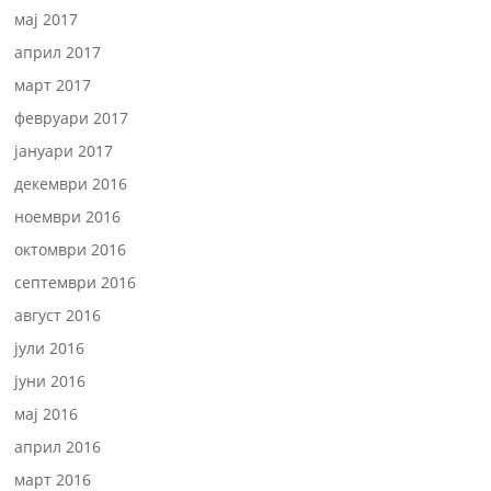
мај 2017
април 2017
март 2017
февруари 2017
јануари 2017
декември 2016
ноември 2016
октомври 2016
септември 2016
август 2016
јули 2016
јуни 2016
мај 2016
април 2016
март 2016