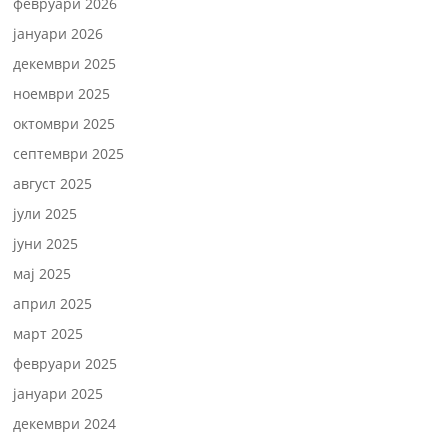
февруари 2026
јануари 2026
декември 2025
ноември 2025
октомври 2025
септември 2025
август 2025
јули 2025
јуни 2025
мај 2025
април 2025
март 2025
февруари 2025
јануари 2025
декември 2024