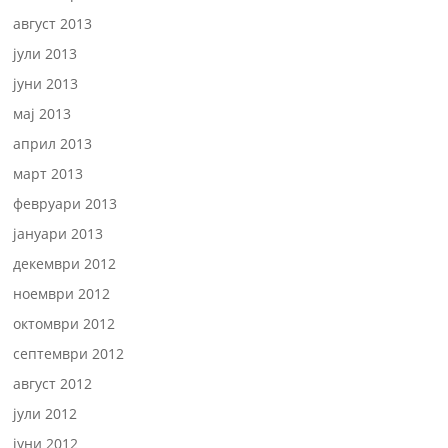
август 2013
јули 2013
јуни 2013
мај 2013
април 2013
март 2013
февруари 2013
јануари 2013
декември 2012
ноември 2012
октомври 2012
септември 2012
август 2012
јули 2012
јуни 2012