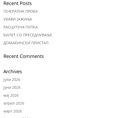
Recent Posts
ГЕНЕРАЛНА ПРОБА
УБАВИ ЈАЖИЊА
РАСЦУТЕНА ПУПКА
БИЛЕТ СО ПРЕСЕДНУВАЊЕ
ДОМАЌИНСКИ ПРИСТАП
Recent Comments
Archives
јули 2026
јуни 2026
мај 2026
април 2026
март 2026