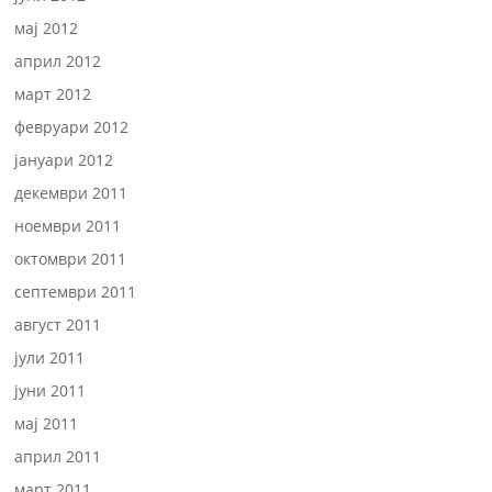
мај 2012
април 2012
март 2012
февруари 2012
јануари 2012
декември 2011
ноември 2011
октомври 2011
септември 2011
август 2011
јули 2011
јуни 2011
мај 2011
април 2011
март 2011