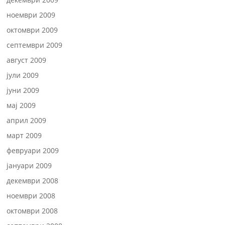
ноември 2009
октомври 2009
септември 2009
август 2009
јули 2009
јуни 2009
мај 2009
април 2009
март 2009
февруари 2009
јануари 2009
декември 2008
ноември 2008
октомври 2008