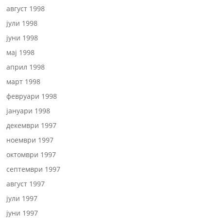
август 1998
јули 1998
јуни 1998
мај 1998
април 1998
март 1998
февруари 1998
јануари 1998
декември 1997
ноември 1997
октомври 1997
септември 1997
август 1997
јули 1997
јуни 1997