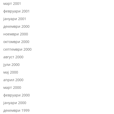
март 2001
февруари 2001
јануари 2001
декември 2000
ноември 2000
октомври 2000
септември 2000
август 2000
јули 2000
мај 2000
април 2000
март 2000
февруари 2000
јануари 2000
декември 1999