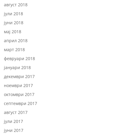
август 2018
јули 2018
јуни 2018
мај 2018
април 2018
март 2018
февруари 2018
јануари 2018
декември 2017
ноември 2017
октомври 2017
септември 2017
август 2017
јули 2017
јуни 2017