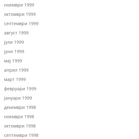
ноември 1999
октомври 1999
септември 1999
август 1999
јули 1999
јуни 1999
мај 1999
април 1999
март 1999
февруари 1999
јануари 1999
декември 1998
ноември 1998
октомври 1998
септември 1998