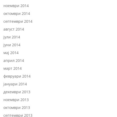
ноември 2014
октомври 2014
септември 2014
август 2014
јули 2014
јуни 2014
мај 2014
април 2014
март 2014
февруари 2014
јануари 2014
декември 2013
ноември 2013
октомври 2013
септември 2013