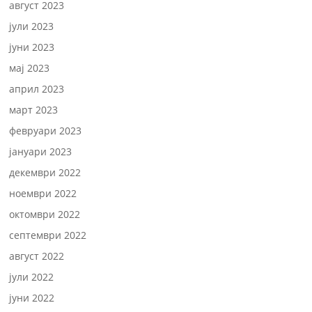
август 2023
јули 2023
јуни 2023
мај 2023
април 2023
март 2023
февруари 2023
јануари 2023
декември 2022
ноември 2022
октомври 2022
септември 2022
август 2022
јули 2022
јуни 2022