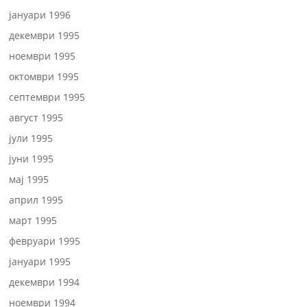
јануари 1996
декември 1995
ноември 1995
октомври 1995
септември 1995
август 1995
јули 1995
јуни 1995
мај 1995
април 1995
март 1995
февруари 1995
јануари 1995
декември 1994
ноември 1994