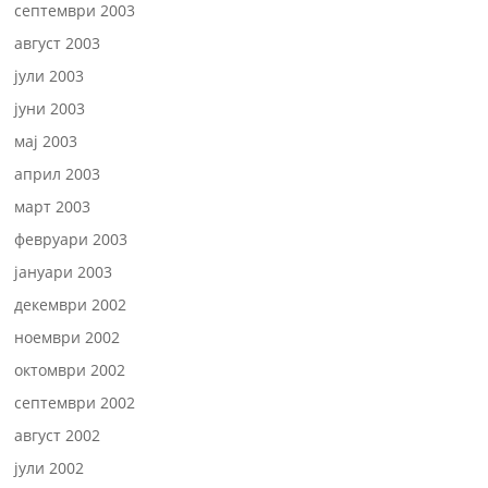
септември 2003
август 2003
јули 2003
јуни 2003
мај 2003
април 2003
март 2003
февруари 2003
јануари 2003
декември 2002
ноември 2002
октомври 2002
септември 2002
август 2002
јули 2002