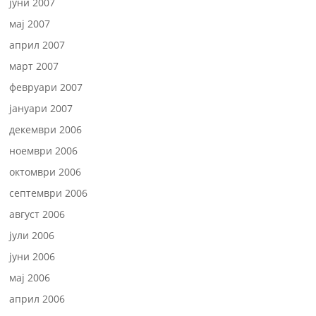
јуни 2007
мај 2007
април 2007
март 2007
февруари 2007
јануари 2007
декември 2006
ноември 2006
октомври 2006
септември 2006
август 2006
јули 2006
јуни 2006
мај 2006
април 2006