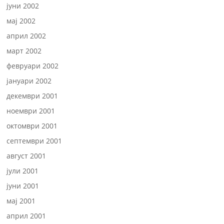
јуни 2002
мај 2002
април 2002
март 2002
февруари 2002
јануари 2002
декември 2001
ноември 2001
октомври 2001
септември 2001
август 2001
јули 2001
јуни 2001
мај 2001
април 2001