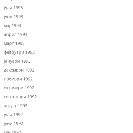
јули 1993
јуни 1993
мај 1993
април 1993
март 1993
февруари 1993
јануари 1993
декември 1992
ноември 1992
октомври 1992
септември 1992
август 1992
јули 1992
јуни 1992
мај 1992