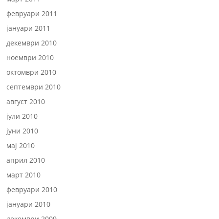
февруари 2011
јануари 2011
декември 2010
ноември 2010
октомври 2010
септември 2010
август 2010
јули 2010
јуни 2010
мај 2010
април 2010
март 2010
февруари 2010
јануари 2010
декември 2009