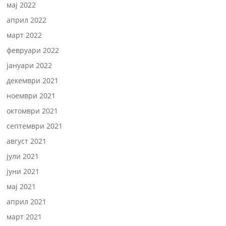
мај 2022
април 2022
март 2022
февруари 2022
јануари 2022
декември 2021
ноември 2021
октомври 2021
септември 2021
август 2021
јули 2021
јуни 2021
мај 2021
април 2021
март 2021