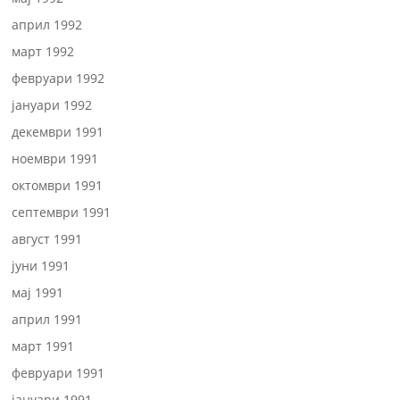
април 1992
март 1992
февруари 1992
јануари 1992
декември 1991
ноември 1991
октомври 1991
септември 1991
август 1991
јуни 1991
мај 1991
април 1991
март 1991
февруари 1991
јануари 1991