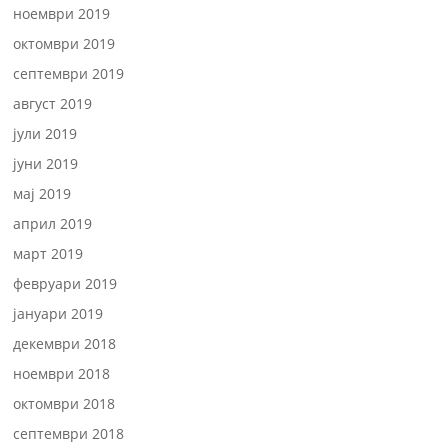
ноември 2019
октомври 2019
септември 2019
август 2019
јули 2019
јуни 2019
мај 2019
април 2019
март 2019
февруари 2019
јануари 2019
декември 2018
ноември 2018
октомври 2018
септември 2018