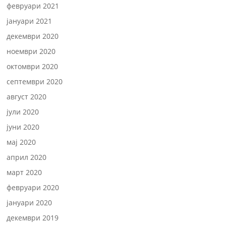
февруари 2021
јануари 2021
декември 2020
ноември 2020
октомври 2020
септември 2020
август 2020
јули 2020
јуни 2020
мај 2020
април 2020
март 2020
февруари 2020
јануари 2020
декември 2019