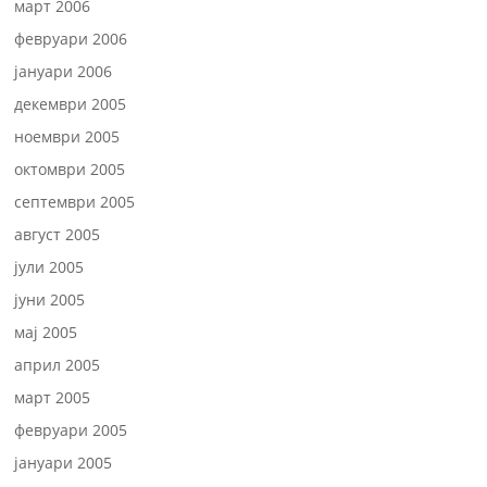
март 2006
февруари 2006
јануари 2006
декември 2005
ноември 2005
октомври 2005
септември 2005
август 2005
јули 2005
јуни 2005
мај 2005
април 2005
март 2005
февруари 2005
јануари 2005