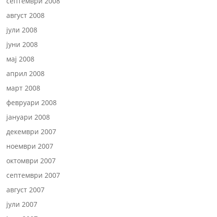
септември 2008
август 2008
јули 2008
јуни 2008
мај 2008
април 2008
март 2008
февруари 2008
јануари 2008
декември 2007
ноември 2007
октомври 2007
септември 2007
август 2007
јули 2007