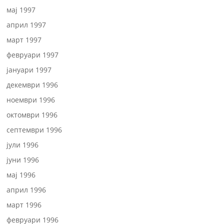
мај 1997
април 1997
март 1997
февруари 1997
јануари 1997
декември 1996
ноември 1996
октомври 1996
септември 1996
јули 1996
јуни 1996
мај 1996
април 1996
март 1996
февруари 1996