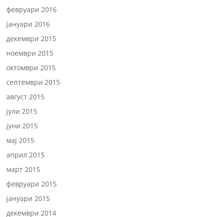
февруари 2016
јануари 2016
декември 2015
ноември 2015
октомври 2015
септември 2015
август 2015
јули 2015
јуни 2015
мај 2015
април 2015
март 2015
февруари 2015
јануари 2015
декември 2014