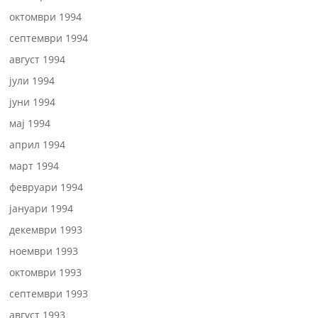
октомври 1994
септември 1994
август 1994
јули 1994
јуни 1994
мај 1994
април 1994
март 1994
февруари 1994
јануари 1994
декември 1993
ноември 1993
октомври 1993
септември 1993
август 1993